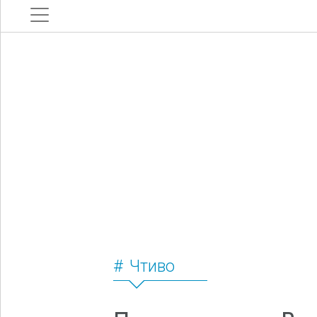
Чтиво