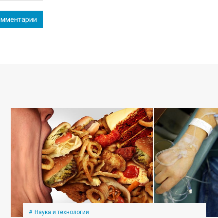
мментарии
Наука и технологии