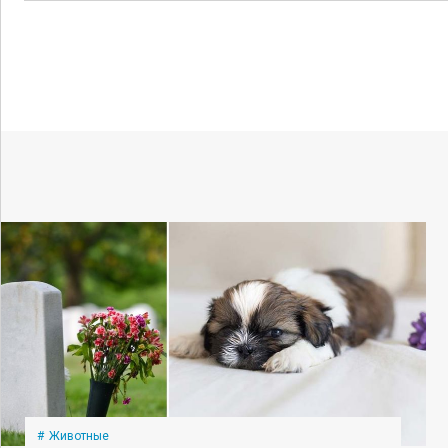
Животные