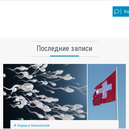
Ко
Последние записи
Наука и технологии