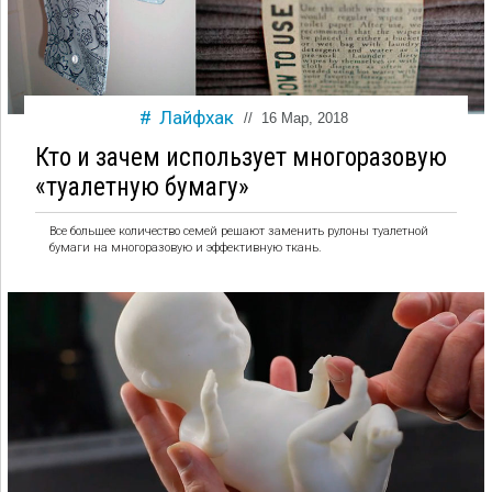
Лайфхак
//
16 Мар, 2018
Кто и зачем использует многоразовую
«туалетную бумагу»
Все большее количество семей решают заменить рулоны туалетной
бумаги на многоразовую и эффективную ткань.