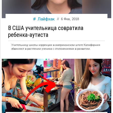
Лайфхак
//
6 Фев, 2018
В США учительница совратила
ребенка-аутиста
Учительницу школы коррекции в американском штате Калифорния
обвиняют в растлении ученика с отклонениями в развитии.