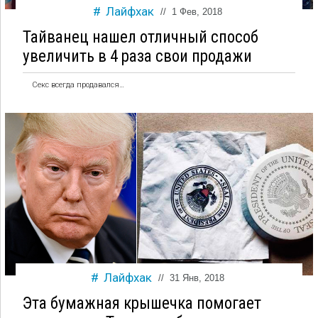
Лайфхак
//
1 Фев, 2018
Тайванец нашел отличный способ
увеличить в 4 раза свои продажи
Секс всегда продавался…
Лайфхак
//
31 Янв, 2018
Эта бумажная крышечка помогает