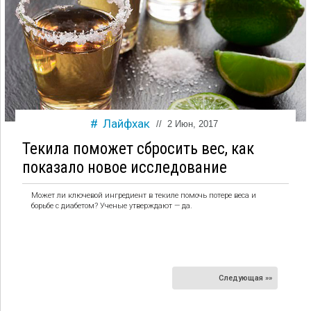
Лайфхак
//
2 Июн, 2017
Текила поможет сбросить вес, как
показало новое исследование
Может ли ключевой ингредиент в текиле помочь потере веса и
борьбе с диабетом? Ученые утверждают — да.
Следующая »»