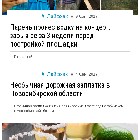
Лайфхак
//
9 Сен, 2017
Парень пронес водку на концерт,
зарыв ее за 3 недели перед
постройкой площадки
Гениально!
Лайфхак
//
4 Сен, 2017
Необычная дорожная заплатка в
Новосибирской области
Необычная заплатка из пня появилась на трассе под Барабинском
в Новосибирской области.