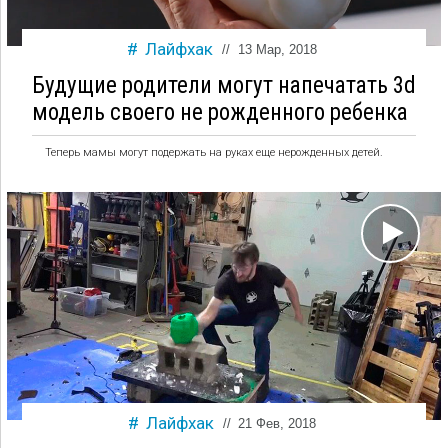
Лайфхак
//
13 Мар, 2018
Будущие родители могут напечатать 3d
модель своего не рожденного ребенка
Теперь мамы могут подержать на руках еще нерожденных детей.
Лайфхак
//
21 Фев, 2018