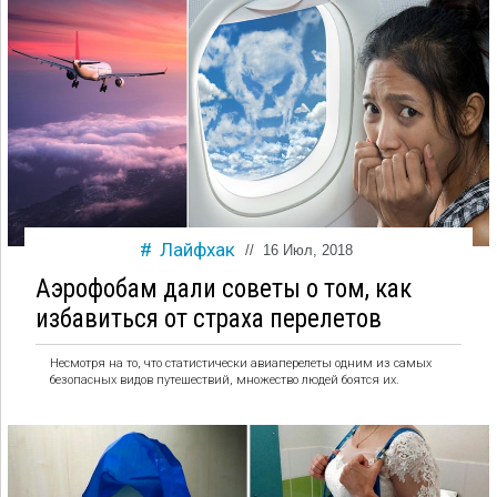
Лайфхак
//
16 Июл, 2018
Аэрофобам дали советы о том, как
избавиться от страха перелетов
Несмотря на то, что статистически авиаперелеты одним из самых
безопасных видов путешествий, множество людей боятся их.