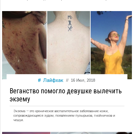
Лайфхак
//
16 Июл, 2018
Веганство помогло девушке вылечить
экзему
Экзема — это хроническое воспалительное заболевание кожи,
сопровождающееся зудом, появлением пузырьков, гнойничков и
чешуи.