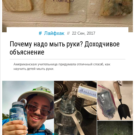
Лайфхак
//
22 Сен, 2017
Почему надо мыть руки? Доходчивое
объяснение
Американская учительница придумала отличный способ, как
научить детей мыть руки.