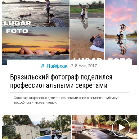
Лайфхак
//
8 Ноя, 2017
Бразильский фотограф поделился
профессиональными секретами
Фотограф откровенно делится секретами своего ремесла, публикуя
подробности «из-за кулис».