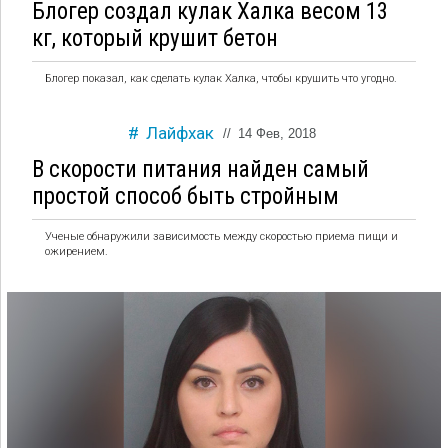
Блогер создал кулак Халка весом 13
кг, который крушит бетон
Блогер показал, как сделать кулак Халка, чтобы крушить что угодно.
Лайфхак
//
14 Фев, 2018
В скорости питания найден самый
простой способ быть стройным
Ученые обнаружили зависимость между скоростью приема пищи и
ожирением.