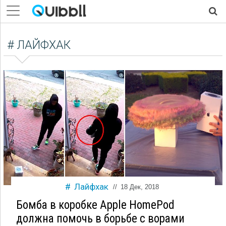
# ЛАЙФХАК
Лайфхак
//
18 Дек, 2018
Бомба в коробке Apple HomePod
должна помочь в борьбе с ворами