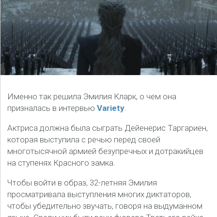
Именно так решила Эмилия Кларк, о чем она
призналась в интервью
Variety
.
Актриса должна была сыграть Дейенерис Таргариен,
которая выступила с речью перед своей
многотысячной армией безупречных и дотракийцев
на ступенях Красного замка.
Чтобы войти в образ, 32-летняя Эмилия
просматривала выступления многих диктаторов,
чтобы убедительно звучать, говоря на выдуманном