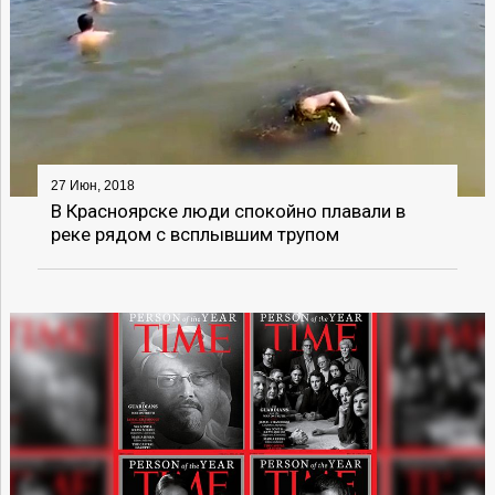
27 Июн, 2018
В Красноярске люди спокойно плавали в
реке рядом с всплывшим трупом