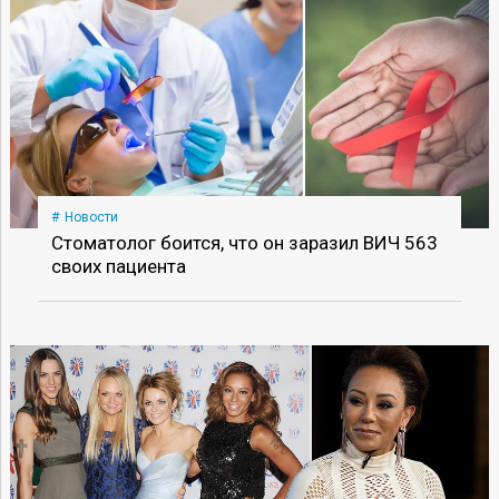
Новости
Стоматолог боится, что он заразил ВИЧ 563
своих пациента