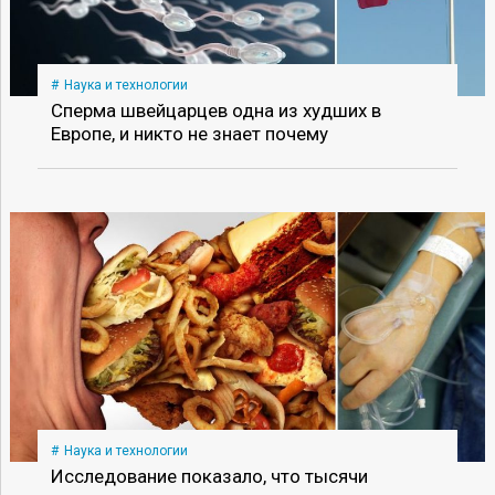
Наука и технологии
Сперма швейцарцев одна из худших в
Европе, и никто не знает почему
Наука и технологии
Исследование показало, что тысячи