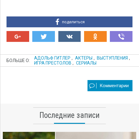
поделиться
АДОЛЬФ ГИТЛЕР
,
АКТЕРЫ
,
ВЫСТУПЛЕНИЯ
,
БОЛЬШЕ О:
ИГРА ПРЕСТОЛОВ
,
СЕРИАЛЫ
Комментарии
Последние записи