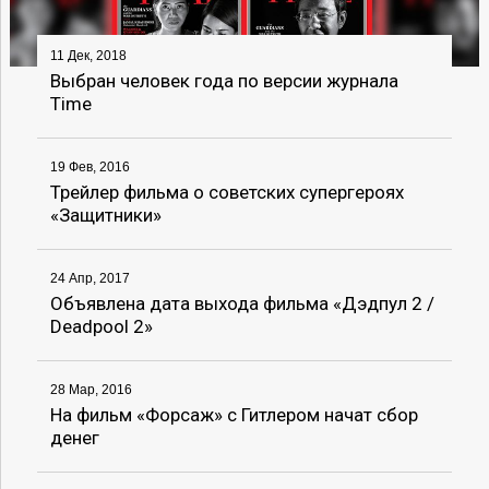
11 Дек, 2018
Выбран человек года по версии журнала
Time
19 Фев, 2016
Трейлер фильма о советских супергероях
«Защитники»
24 Апр, 2017
Объявлена дата выхода фильма «Дэдпул 2 /
Deadpool 2»
28 Мар, 2016
На фильм «Форсаж» с Гитлером начат сбор
денег