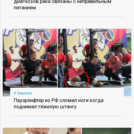
диагнозов рака связаны с неправильным
питанием
Новости
Пауэрлифтер из РФ сломал ноги когда
поднимал тяжелую штангу