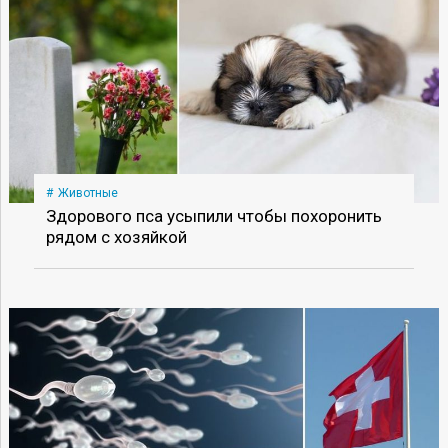
Животные
Здорового пса усыпили чтобы похоронить
рядом с хозяйкой