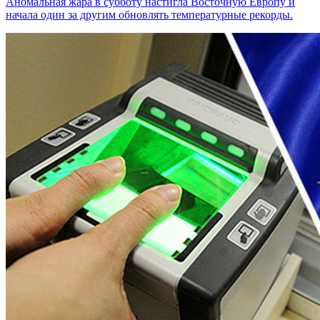
Аномальная жара в субботу настигла Восточную Европу и
начала один за другим обновлять температурные рекорды.