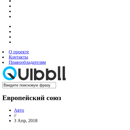
О проекте
Контакты
Правообладателям
Европейский союз
Авто
//
3 Апр, 2018