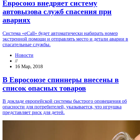
Евросоюз внедряет систему
автовызова служб спасения при
авариях
Система «eCall» будет автоматически набирать номер
экстренной помощи и отправлять место и детали аварии в
спасательные службы.
Новости
//
16 Мар, 2018
В Евросоюзе спиннеры внесены в
список опасных товаров
В докладе европейской системы быстрого оповещения об
опасности для потребителей, указывается, что игрушка
представляет риск для детей.