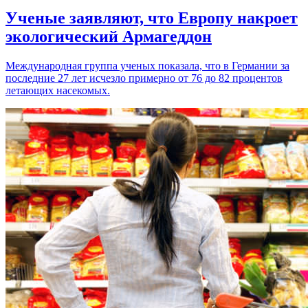
Ученые заявляют, что Европу накроет
экологический Армагеддон
Международная группа ученых показала, что в Германии за
последние 27 лет исчезло примерно от 76 до 82 процентов
летающих насекомых.