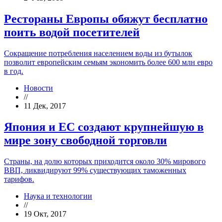
Рестораны Европы обяжут бесплатно
поить водой посетителей
Сокращение потребления населением воды из бутылок
позволит европейским семьям экономить более 600 млн евро
в год.
Новости
//
11 Дек, 2017
Япония и ЕС создают крупнейшую в
мире зону свободной торговли
Страны, на долю которых приходится около 30% мирового
ВВП, ликвидируют 99% существующих таможенных
тарифов.
Наука и технологии
//
19 Окт, 2017