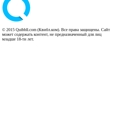
© 2015 Quibbll.com (Квибл.ком). Все права защищены. Сайт
может содержать контент, не предназначенный для лиц
младше 18-ти лет.