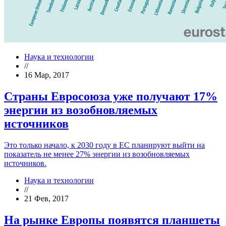
Наука и технологии
//
16 Мар, 2017
Страны Евросоюза уже получают 17%
энергии из возобновляемых
источников
Это только начало, к 2030 году в ЕС планируют выйти на
показатель не менее 27% энергии из возобновляемых
источников.
Наука и технологии
//
21 Фев, 2017
На рынке Европы появятся планшеты