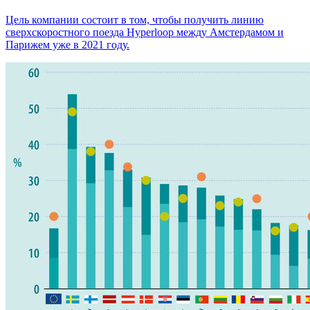
Цель компании состоит в том, чтобы получить линию
сверхскоростного поезда Hyperloop между Амстердамом и
Парижем уже в 2021 году.