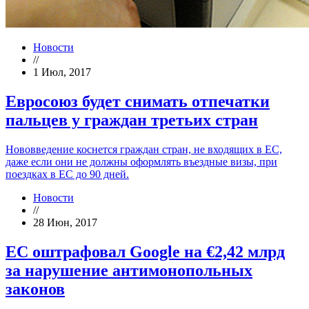
Новости
//
1 Июл, 2017
Евросоюз будет снимать отпечатки
пальцев у граждан третьих стран
Нововведение коснется граждан стран, не входящих в ЕС,
даже если они не должны оформлять въездные визы, при
поездках в ЕС до 90 дней.
Новости
//
28 Июн, 2017
ЕС оштрафовал Google на €2,42 млрд
за нарушение антимонопольных
законов