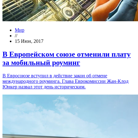
Мир
//
15 Июн, 2017
В Европейском союзе отменили плату
за мобильный роуминг
В Евросоюзе вступил в действие закон об отмене
международного роуминга. Глава Еврокомиссии Жан-Клод
Юнкер назвал этот день историческим.