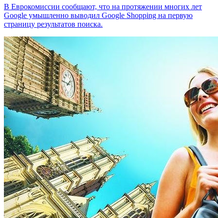
В Еврокомиссии сообщают, что на протяжении многих лет
Google умышленно выводил Google Shopping на первую
страницу результатов поиска.