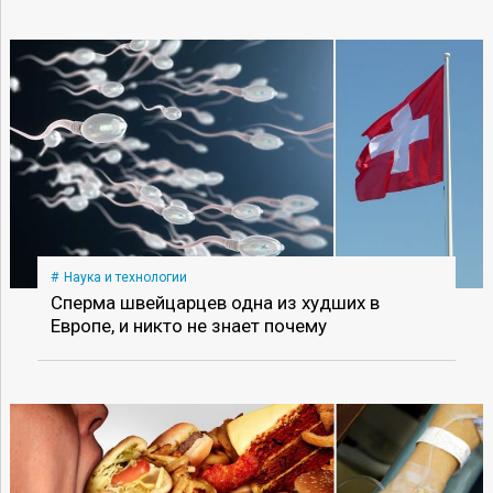
Наука и технологии
Сперма швейцарцев одна из худших в
Европе, и никто не знает почему