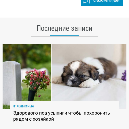
Комментарии
Последние записи
Животные
Здорового пса усыпили чтобы похоронить
рядом с хозяйкой