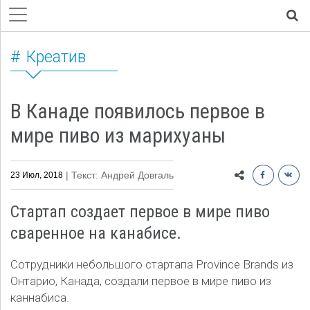
Креатив
В Канаде появилось первое в
мире пиво из марихуаны
| Текст: Андрей Довгаль
23 Июл, 2018
Стартап создает первое в мире пиво
сваренное на канабисе.
Сотрудники небольшого стартапа Province Brands из
Онтарио, Канада, создали первое в мире пиво из
каннабиса.