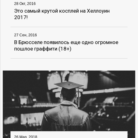
28 Окт, 2016
Это самый крутой косплей на Хеллоуин
2017!
27 Сен, 2016
В Брюсселе появилось еще одно огромное
пошлое граффити (18+)
26 Мар, 2018