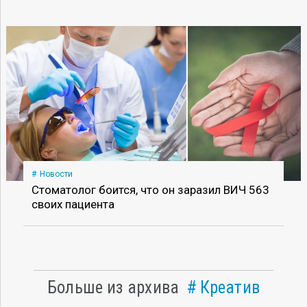
Новости
Стоматолог боится, что он заразил ВИЧ 563
своих пациента
Больше из архива
Креатив