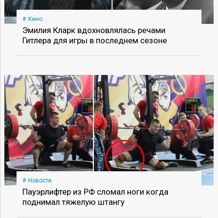
Кино
Эмилия Кларк вдохновлялась речами
Гитлера для игры в последнем сезоне
Новости
Пауэрлифтер из РФ сломал ноги когда
поднимал тяжелую штангу