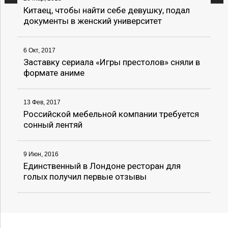
Китаец, чтобы найти себе девушку, подал
документы в женский университет
6 Окт, 2017
Заставку сериала «Игры престолов» сняли в
формате аниме
13 Фев, 2017
Российской мебельной компании требуется
сонный лентяй
9 Июн, 2016
Единственный в Лондоне ресторан для
голых получил первые отзывы