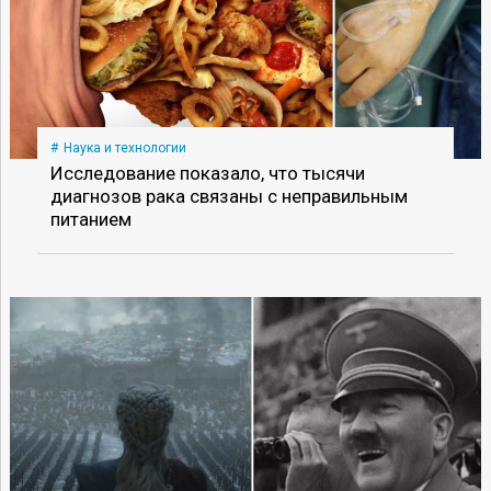
Наука и технологии
Исследование показало, что тысячи
диагнозов рака связаны с неправильным
питанием