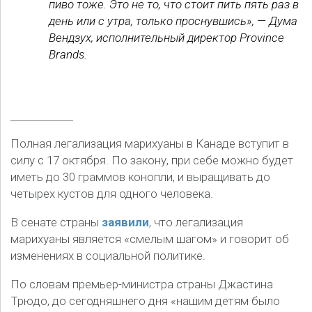
пиво тоже. Это не то, что стоит пить пять раз в
день или с утра, только проснувшись», — Дума
Вендзух, исполнительный директор Province
Brands.
Полная легализация марихуаны в Канаде вступит в
силу с 17 октября. По закону, при себе можно будет
иметь до 30 граммов конопли, и выращивать до
четырех кустов для одного человека.
В сенате страны
заявили
, что легализация
марихуаны является «смелым шагом» и говорит об
изменениях в социальной политике.
По словам премьер-министра страны Джастина
Трюдо, до сегодняшнего дня «нашим детям было