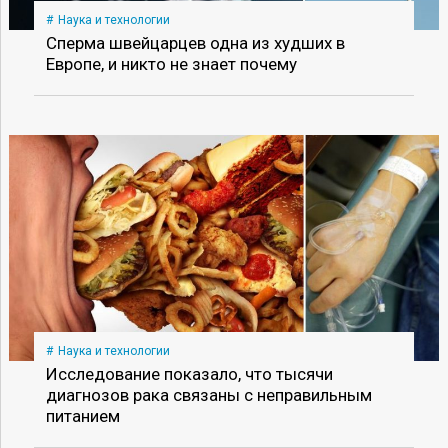
Наука и технологии
Сперма швейцарцев одна из худших в
Европе, и никто не знает почему
Наука и технологии
Исследование показало, что тысячи
диагнозов рака связаны с неправильным
питанием