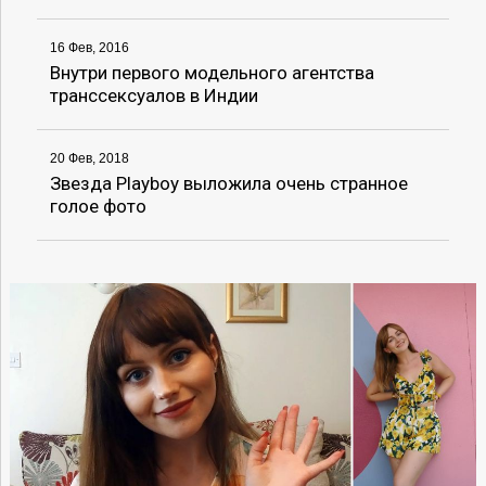
16 Фев, 2016
Внутри первого модельного агентства
транссексуалов в Индии
20 Фев, 2018
Звезда Playboy выложила очень странное
голое фото