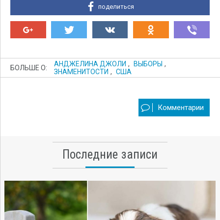
поделиться
АНДЖЕЛИНА ДЖОЛИ
,
ВЫБОРЫ
,
БОЛЬШЕ О:
ЗНАМЕНИТОСТИ
,
США
Комментарии
Последние записи