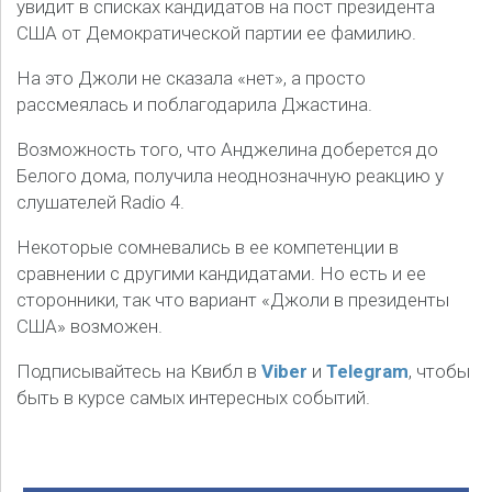
увидит в списках кандидатов на пост президента
США от Демократической партии ее фамилию.
На это Джоли не сказала «нет», а просто
рассмеялась и поблагодарила Джастина.
Возможность того, что Анджелина доберется до
Белого дома, получила неоднозначную реакцию у
слушателей Radio 4.
Некоторые сомневались в ее компетенции в
сравнении с другими кандидатами. Но есть и ее
сторонники, так что вариант «Джоли в президенты
США» возможен.
Подписывайтесь на Квибл в
Viber
и
Telegram
, чтобы
быть в курсе самых интересных событий.