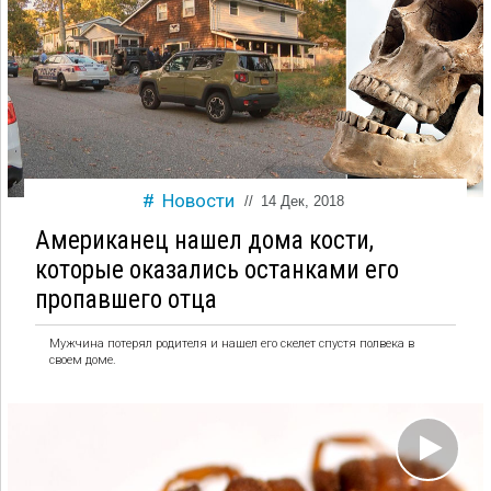
Новости
//
14 Дек, 2018
Американец нашел дома кости,
которые оказались останками его
пропавшего отца
Мужчина потерял родителя и нашел его скелет спустя полвека в
своем доме.