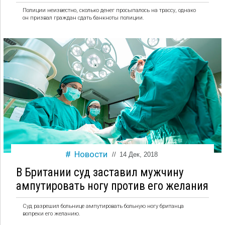
Полиции неизвестно, сколько денег просыпалось на трассу, однако
он призвал граждан сдать банкноты полиции.
Новости
//
14 Дек, 2018
В Британии суд заставил мужчину
ампутировать ногу против его желания
Суд разрешил больнице ампутировать больную ногу британца
вопреки его желанию.