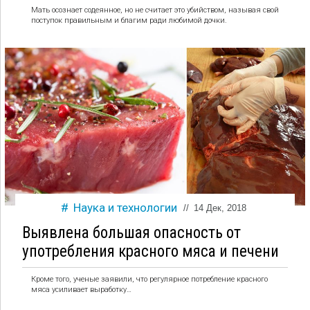
Мать осознает содеянное, но не считает это убийством, называя свой
поступок правильным и благим ради любимой дочки.
Наука и технологии
//
14 Дек, 2018
Выявлена большая опасность от
употребления красного мяса и печени
Кроме того, ученые заявили, что регулярное потребление красного
мяса усиливает выработку…