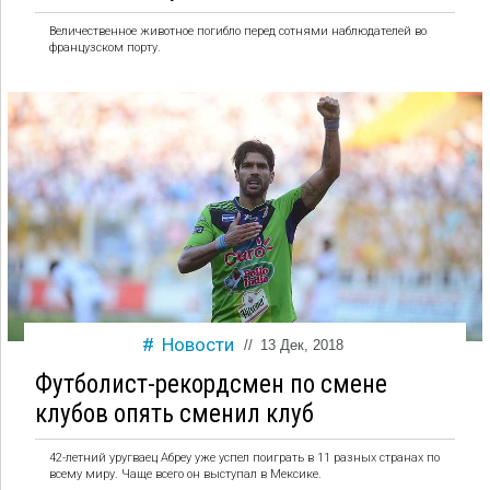
Величественное животное погибло перед сотнями наблюдателей во
французском порту.
Новости
//
13 Дек, 2018
Футболист-рекордсмен по смене
клубов опять сменил клуб
42-летний уругваец Абреу уже успел поиграть в 11 разных странах по
всему миру. Чаще всего он выступал в Мексике.