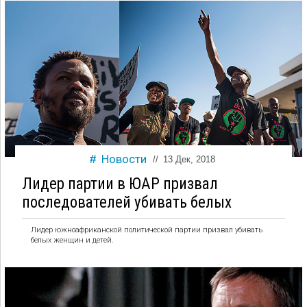
Новости
//
13 Дек, 2018
Лидер партии в ЮАР призвал
последователей убивать белых
Лидер южноафриканской политической партии призвал убивать
белых женщин и детей.