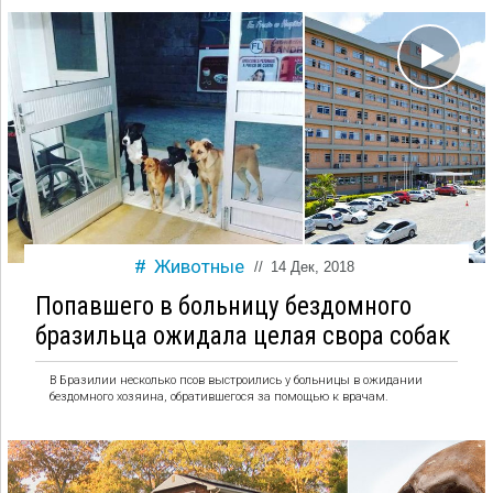
Животные
//
14 Дек, 2018
Попавшего в больницу бездомного
бразильца ожидала целая свора собак
В Бразилии несколько псов выстроились у больницы в ожидании
бездомного хозяина, обратившегося за помощью к врачам.