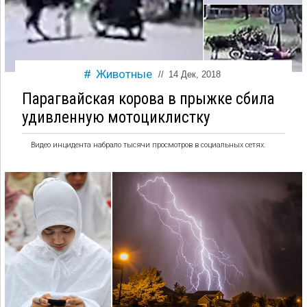
Животные
//
14 Дек, 2018
Парагвайская корова в прыжке сбила
удивленную мотоциклистку
Видео инцидента набрало тысячи просмотров в социальных сетях.