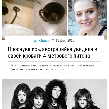
Юмор
//
13 Дек, 2018
Проснувшись, австралийка увидела в
своей кровати 4-метрового питона
Она призналась, что нередко натыкается на змей, но ей впервые
довелось столкнуться с питоном так близко.