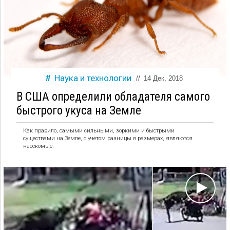
Наука и технологии
//
14 Дек, 2018
В США определили обладателя самого
быстрого укуса на Земле
Как правило, самыми сильными, зоркими и быстрыми
существами на Земле, с учетом разницы в размерах, являются
насекомые.