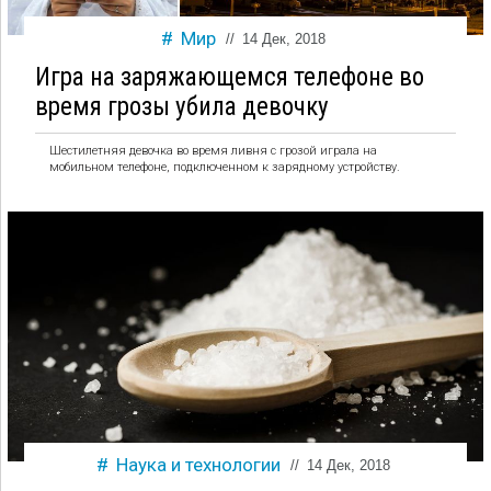
Мир
//
14 Дек, 2018
Игра на заряжающемся телефоне во
время грозы убила девочку
Шестилетняя девочка во время ливня с грозой играла на
мобильном телефоне, подключенном к зарядному устройству.
Наука и технологии
//
14 Дек, 2018