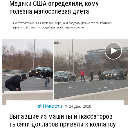
Медики США определили, кому
полезна малосолевая диета
По статистике ВОЗ, болезни сердца и сосудов, давно стали главной
причиной смерти людей на глобальном уровне.
Новости
//
14 Дек, 2018
Выпавшие из машины инкассаторов
тысячи долларов привели к коллапсу