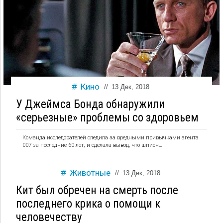
Кино
//
13 Дек, 2018
У Джеймса Бонда обнаружили
«серьезные» проблемы со здоровьем
Команда исследователей следила за вредными привычками агента
007 за последние 60 лет, и сделала вывод, что шпион…
Животные
//
13 Дек, 2018
Кит был обречен на смерть после
последнего крика о помощи к
человечеству