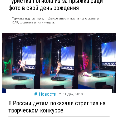
Туристка погибла из-за прыжка ради
фото в свой день рождения
Туристка подпрыгнула, чтобы сделать снимок на краю скалы в
ЮАР, сорвалась вниз и умерла.
Новости
//
11 Дек, 2018
В России детям показали стриптиз на
творческом конкурсе