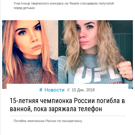
Участница творческого конкурса на Ямале станцевала полуголой
перед детьми.
Новости
//
10 Дек, 2018
15-летняя чемпионка России погибла в
ванной, пока заряжала телефон
Погибла чемпионка России по панкратиону.