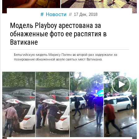
Новости
//
17 Дек, 2018
Модель Playboy арестована за
обнаженные фото ее распятия в
Ватикане
Бельгийскую модель Марису Папен во второй раз задержали за
позирование обнаженной возле святых мест Ватикана.