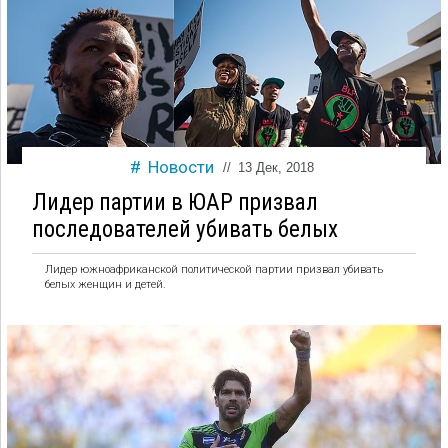
Новости
//
13 Дек, 2018
Лидер партии в ЮАР призвал
последователей убивать белых
Лидер южноафриканской политической партии призвал убивать
белых женщин и детей.