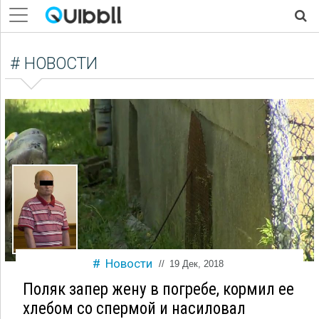
# НОВОСТИ
Новости
//
19 Дек, 2018
Поляк запер жену в погребе, кормил ее
хлебом со спермой и насиловал