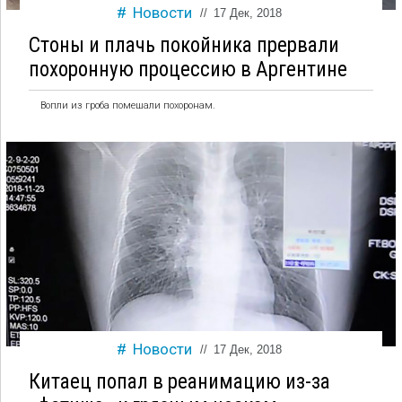
Новости
//
17 Дек, 2018
Стоны и плачь покойника прервали
похоронную процессию в Аргентине
Вопли из гроба помешали похоронам.
Новости
//
17 Дек, 2018
Китаец попал в реанимацию из-за