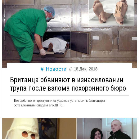
Новости
//
18 Дек, 2018
Британца обвиняют в изнасиловании
трупа после взлома похоронного бюро
Безработного преступника удалось установить благодаря
оставленным следам его ДНК.