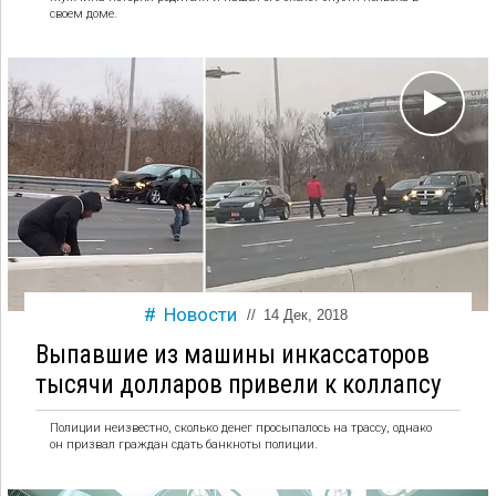
своем доме.
Новости
//
14 Дек, 2018
Выпавшие из машины инкассаторов
тысячи долларов привели к коллапсу
Полиции неизвестно, сколько денег просыпалось на трассу, однако
он призвал граждан сдать банкноты полиции.