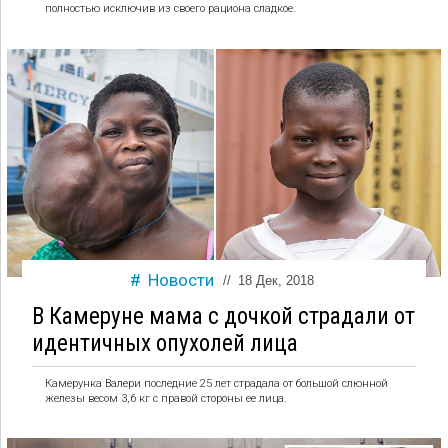
полностью исключив из своего рациона сладкое.
Новости
//
18 Дек, 2018
В Камеруне мама с дочкой страдали от
идентичных опухолей лица
Камерунка Валери последние 25 лет страдала от большой слюнной
железы весом 3,6 кг с правой стороны ее лица.