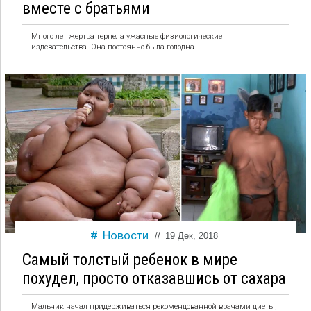
вместе с братьями
Много лет жертва терпела ужасные физиологические
издевательства. Она постоянно была голодна.
Новости
//
19 Дек, 2018
Самый толстый ребенок в мире
похудел, просто отказавшись от сахара
Мальчик начал придерживаться рекомендованной врачами диеты,