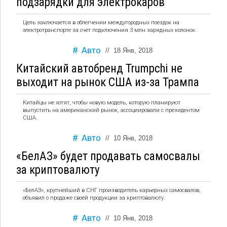
подзарядки для электрокаров
Цель заключается в облегчении междугородных поездок на
электротранспорте за счет подключения 3 млн зарядных колонок.
Авто
//
18 Янв, 2018
Китайский автобренд Trumpchi не
выходит на рынок США из-за Трампа
Китайцы не хотят, чтобы новую модель, которую планируют
выпустить на американский рынок, ассоциировали с президентом
США.
Авто
//
10 Янв, 2018
«БелАЗ» будет продавать самосвалы
за криптовалюту
«БелАЗ», крупнейший в СНГ производитель карьерных самосвалов,
объявил о продаже своей продукции за криптовалюту.
Авто
//
10 Янв, 2018