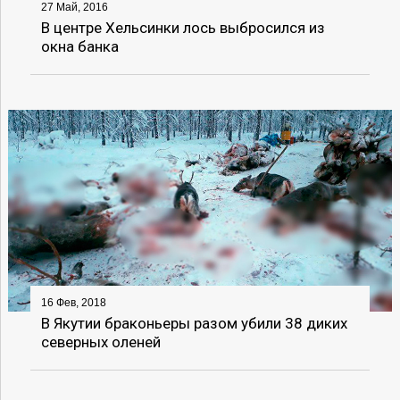
27 Май, 2016
В центре Хельсинки лось выбросился из
окна банка
16 Фев, 2018
В Якутии браконьеры разом убили 38 диких
северных оленей