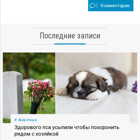
Комментарии
Последние записи
Животные
Здорового пса усыпили чтобы похоронить
рядом с хозяйкой