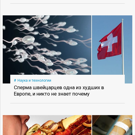
Наука и технологии
Сперма швейцарцев одна из худших в
Европе, и никто не знает почему