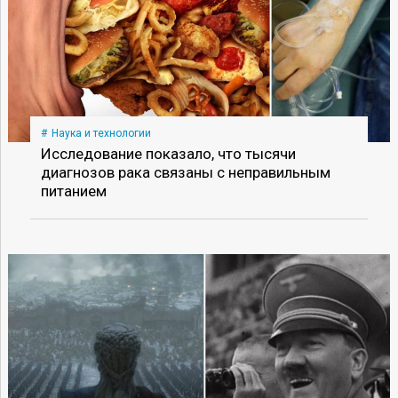
Наука и технологии
Исследование показало, что тысячи
диагнозов рака связаны с неправильным
питанием