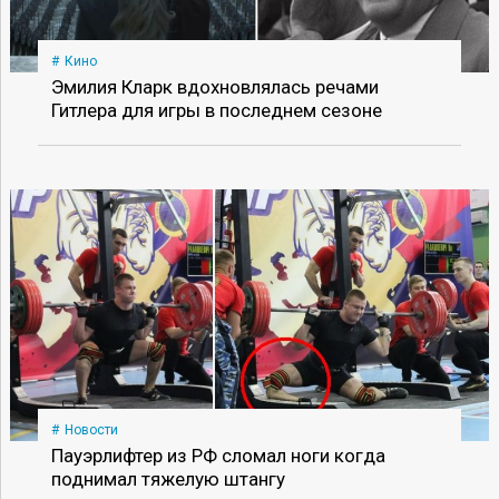
Кино
Эмилия Кларк вдохновлялась речами
Гитлера для игры в последнем сезоне
Новости
Пауэрлифтер из РФ сломал ноги когда
поднимал тяжелую штангу