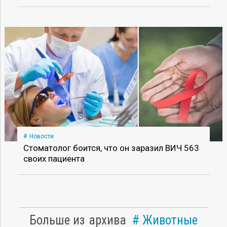
Новости
Стоматолог боится, что он заразил ВИЧ 563
своих пациента
Больше из архива
Животные