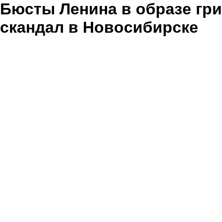
Бюсты Ленина в образе гр
скандал в Новосибирске