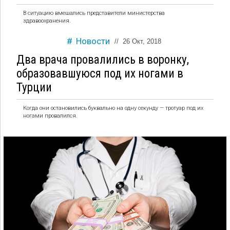
В ситуацию вмешались представители министерства
здравоохранения.
Новости
//
26 Окт, 2018
Два врача провалились в воронку,
образовавшуюся под их ногами в
Турции
Когда они остановились буквально на одну секунду — тротуар под их
ногами провалился.