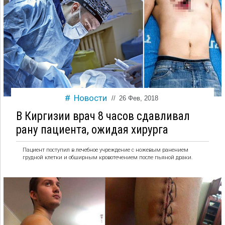
Новости
//
26 Фев, 2018
В Киргизии врач 8 часов сдавливал
рану пациента, ожидая хирурга
Пациент поступил в лечебное учреждение с ножевым ранением
грудной клетки и обширным кровотечением после пьяной драки.