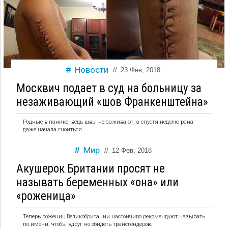
Новости
//
23 Фев, 2018
Москвич подает в суд на больницу за
незаживающий «шов Франкенштейна»
Родные в панике, ведь швы не заживают, а спустя неделю рана
даже начала гноиться.
Мир
//
12 Фев, 2018
Акушерок Британии просят не
называть беременных «она» или
«роженица»
Теперь рожениц Великобритании настойчиво рекомендуют называть
по имени, чтобы вдруг не обидеть трансгендеров.