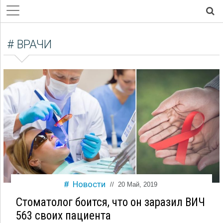
# ВРАЧИ
Новости
//
20 Май, 2019
Стоматолог боится, что он заразил ВИЧ
563 своих пациента