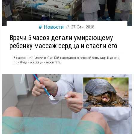
Новости
//
27 Сен, 2018
Врачи 5 часов делали умирающему
ребенку массаж сердца и спасли его
В настоящий момент Сяо Юй находится в детской больнице Шанхая
при Фуданьском университете.