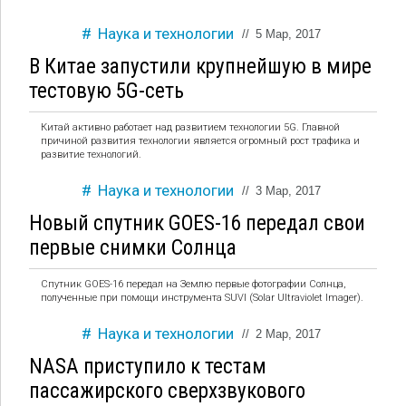
Наука и технологии
//
5 Мар, 2017
В Китае запустили крупнейшую в мире
тестовую 5G-сеть
Китай активно работает над развитием технологии 5G. Главной
причиной развития технологии является огромный рост трафика и
развитие технологий.
Наука и технологии
//
3 Мар, 2017
Новый спутник GOES-16 передал свои
первые снимки Солнца
Спутник GOES-16 передал на Землю первые фотографии Солнца,
полученные при помощи инструмента SUVI (Solar Ultraviolet Imager).
Наука и технологии
//
2 Мар, 2017
NASA приступило к тестам
пассажирского сверхзвукового