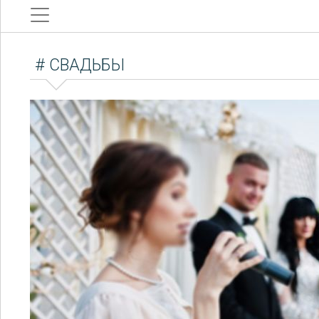
# СВАДЬБЫ