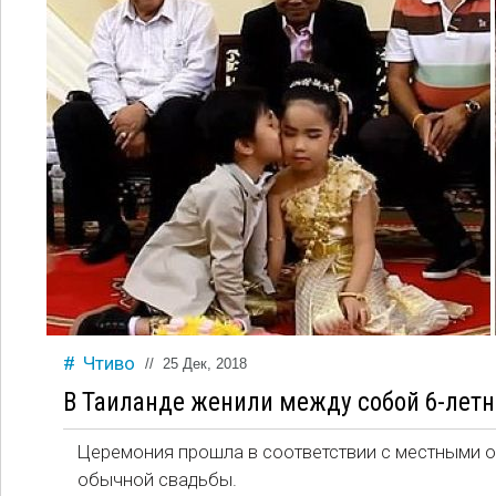
Чтиво
//
25 Дек, 2018
В Таиланде женили между собой 6-лет
Церемония прошла в соответствии с местными о
обычной свадьбы.