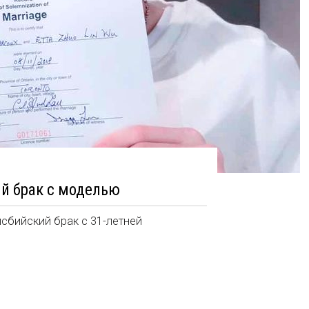
ий брак с моделью
сбийский брак с 31-летней