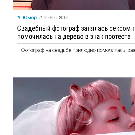
Юмор
//
29 Ноя, 2018
Свадебный фотограф занялась сексом 
помочилась на дерево в знак протеста
Фотограф на свадьбе прилюдно помочилась, раз