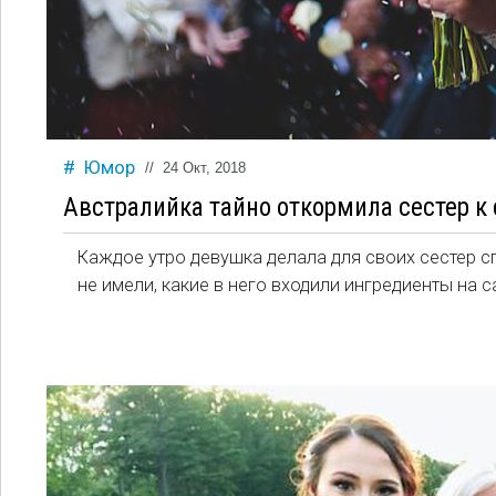
Юмор
//
24 Окт, 2018
Австралийка тайно откормила сестер к
Каждое утро девушка делала для своих сестер с
не имели, какие в него входили ингредиенты на 