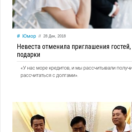
Юмор
//
28 Дек, 2018
Невеста отменила приглашения гостей, 
подарки
«У нас море кредитов, и мы рассчитывали получи
рассчитаться с долгами».