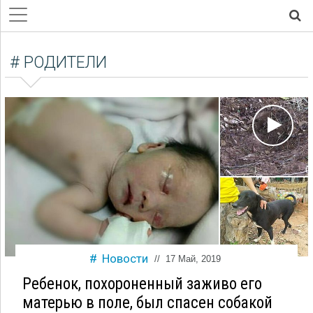
# РОДИТЕЛИ
Новости
//
17 Май, 2019
Ребенок, похороненный заживо его
матерью в поле, был спасен собакой