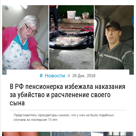
Новости
//
28 Дек, 2018
В РФ пенсионерка избежала наказания
за убийство и расчленение своего
сына
Представитель прокуратуры сказал, что у них не было подобных
случаев за последние 15 лет.