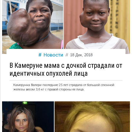
Новости
//
18 Дек, 2018
В Камеруне мама с дочкой страдали от
идентичных опухолей лица
Камерунка Валери последние 25 лет страдала от большой слюнной
железы весом 3,6 кг с правой стороны ее лица.