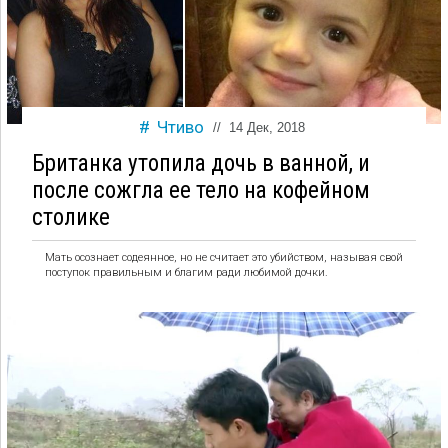
Чтиво
//
14 Дек, 2018
Британка утопила дочь в ванной, и
после сожгла ее тело на кофейном
столике
Мать осознает содеянное, но не считает это убийством, называя свой
поступок правильным и благим ради любимой дочки.