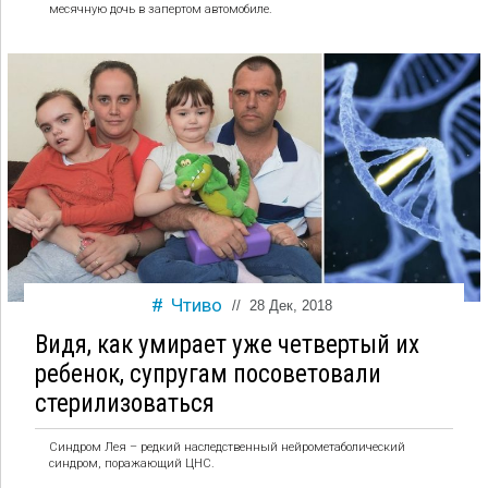
месячную дочь в запертом автомобиле.
Чтиво
//
28 Дек, 2018
Видя, как умирает уже четвертый их
ребенок, супругам посоветовали
стерилизоваться
Синдром Лея – редкий наследственный нейрометаболический
синдром, поражающий ЦНС.