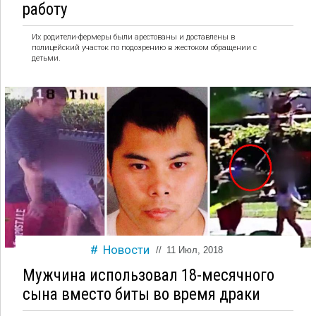
работу
Их родители-фермеры были арестованы и доставлены в
полицейский участок по подозрению в жестоком обращении с
детьми.
Новости
//
11 Июл, 2018
Мужчина использовал 18-месячного
сына вместо биты во время драки