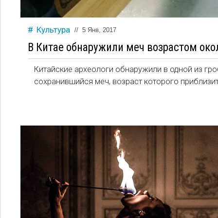
Культура
//
5 Янв, 2017
В Китае обнаружили меч возрастом окол
Китайские археологи обнаружили в одной из гр
сохранившийся меч, возраст которого приблизит