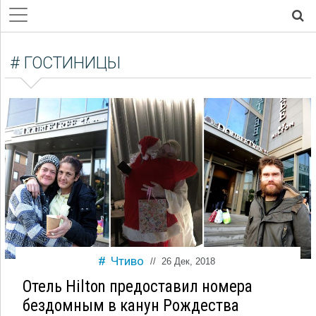
# ГОСТИНИЦЫ
Чтиво
//
26 Дек, 2018
Отель Hilton предоставил номера
бездомным в канун Рождества