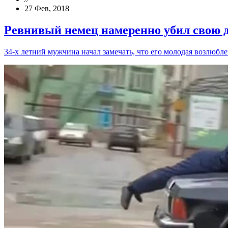
27 Фев, 2018
Ревнивый немец намеренно убил свою 
34-х летний мужчина начал замечать, что его молодая возлюбле