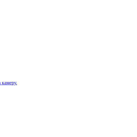
 камеру.