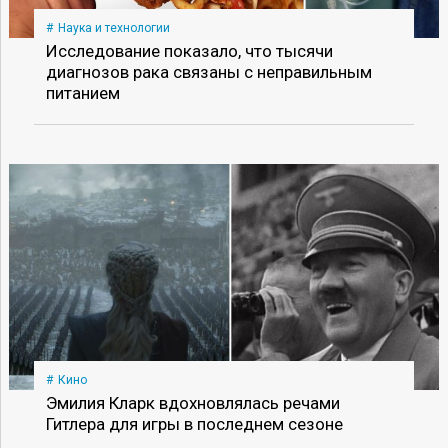
Наука и технологии
Исследование показало, что тысячи
диагнозов рака связаны с неправильным
питанием
Кино
Эмилия Кларк вдохновлялась речами
Гитлера для игры в последнем сезоне