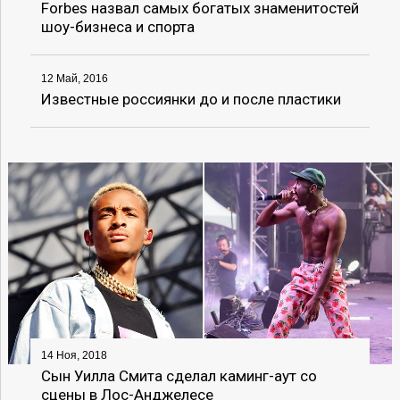
Forbes назвал самых богатых знаменитостей
шоу-бизнеса и спорта
12 Май, 2016
Известные россиянки до и после пластики
14 Ноя, 2018
Сын Уилла Смита сделал каминг-аут со
сцены в Лос-Анджелесе