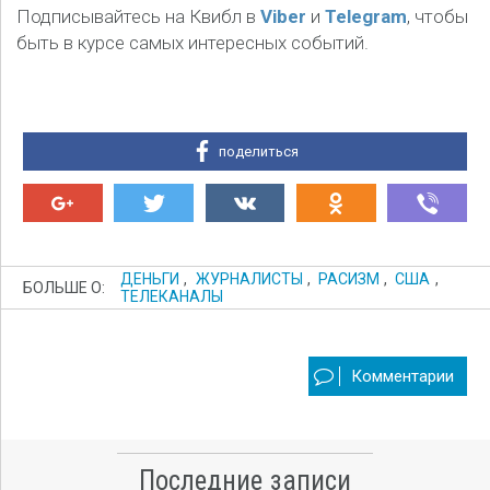
Подписывайтесь на Квибл в
Viber
и
Telegram
, чтобы
быть в курсе самых интересных событий.
поделиться
ДЕНЬГИ
,
ЖУРНАЛИСТЫ
,
РАСИЗМ
,
США
,
БОЛЬШЕ О:
ТЕЛЕКАНАЛЫ
Комментарии
Последние записи