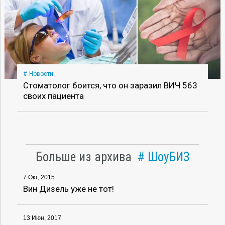
Новости
Стоматолог боится, что он заразил ВИЧ 563
своих пациента
Больше из архива
ШоуБИЗ
7 Окт, 2015
Вин Дизель уже не тот!
13 Июн, 2017