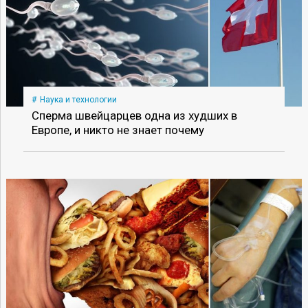
Наука и технологии
Сперма швейцарцев одна из худших в
Европе, и никто не знает почему