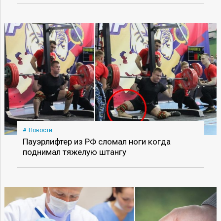
Новости
Пауэрлифтер из РФ сломал ноги когда
поднимал тяжелую штангу