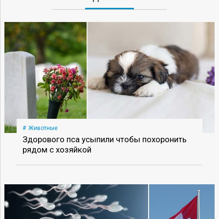
Животные
Здорового пса усыпили чтобы похоронить
рядом с хозяйкой