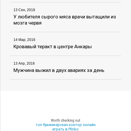
13 Сен, 2018
У любителя сырого мяса врачи вытащили из
мозга червя
14 Мар, 2016
Кровавый теракт в центре Анкары
13 Апр, 2016
Мужчина выжил в двух авариях за день
Worth checking out
топ букмекерских контор онлайн
играть в Plinko