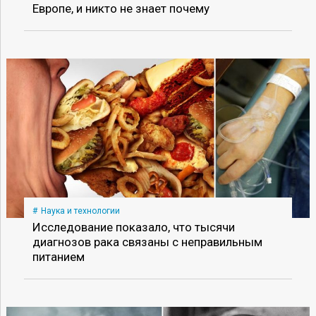
Европе, и никто не знает почему
Наука и технологии
Исследование показало, что тысячи
диагнозов рака связаны с неправильным
питанием