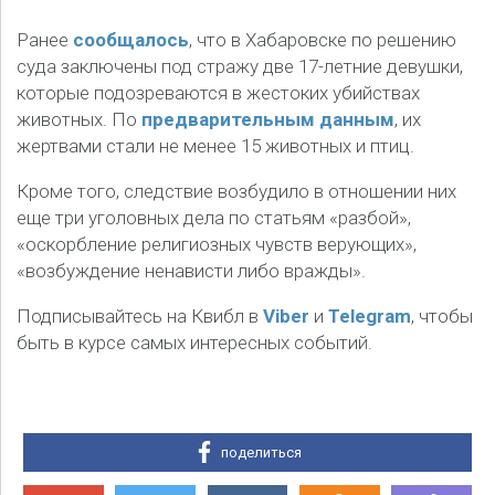
Ранее
сообщалось
, что в Хабаровске по решению
суда заключены под стражу две 17-летние девушки,
которые подозреваются в жестоких убийствах
животных. По
предварительным данным
, их
жертвами стали не менее 15 животных и птиц.
Кроме того, следствие возбудило в отношении них
еще три уголовных дела по статьям «разбой»,
«оскорбление религиозных чувств верующих»,
«возбуждение ненависти либо вражды».
Подписывайтесь на Квибл в
Viber
и
Telegram
, чтобы
быть в курсе самых интересных событий.
поделиться