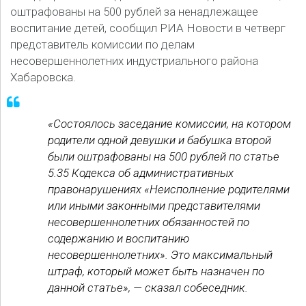
оштрафованы на 500 рублей за ненадлежащее
воспитание детей, сообщил РИА Новости в четверг
представитель комиссии по делам
несовершеннолетних индустриального района
Хабаровска.
«Состоялось заседание комиссии, на котором
родители одной девушки и бабушка второй
были оштрафованы на 500 рублей по статье
5.35 Кодекса об административных
правонарушениях «Неисполнение родителями
или иными законными представителями
несовершеннолетних обязанностей по
содержанию и воспитанию
несовершеннолетних». Это максимальный
штраф, который может быть назначен по
данной статье», — сказал собеседник.