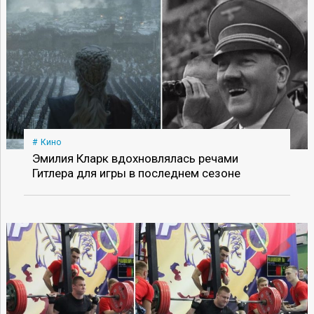
Кино
Эмилия Кларк вдохновлялась речами
Гитлера для игры в последнем сезоне