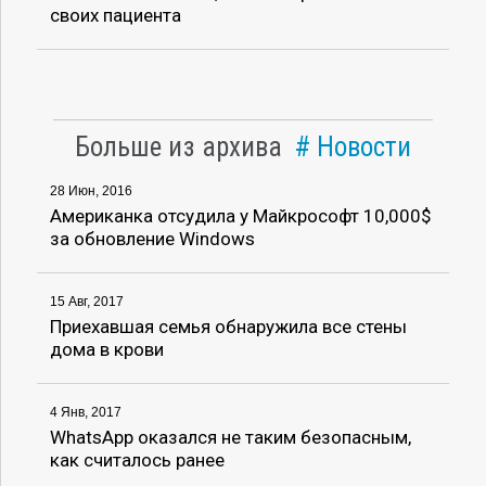
своих пациента
Больше из архива
Новости
28 Июн, 2016
Американка отсудила у Майкрософт 10,000$
за обновление Windows
15 Авг, 2017
Приехавшая семья обнаружила все стены
дома в крови
4 Янв, 2017
WhatsApp оказался не таким безопасным,
как считалось ранее