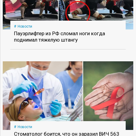
Новости
Пауэрлифтер из РФ сломал ноги когда
поднимал тяжелую штангу
Новости
Стоматолог боится, что он заразил ВИЧ 563