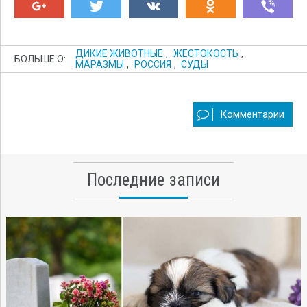
ДИКИЕ ЖИВОТНЫЕ
,
ЖЕСТОКОСТЬ
,
БОЛЬШЕ О:
МАРАЗМЫ
,
РОССИЯ
,
СУДЫ
Комментарии
Последние записи