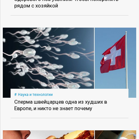
рядом с хозяйкой
Наука и технологии
Сперма швейцарцев одна из худших в
Европе, и никто не знает почему