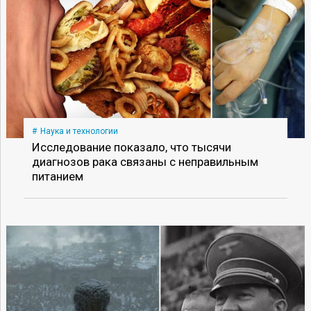
Наука и технологии
Исследование показало, что тысячи
диагнозов рака связаны с неправильным
питанием