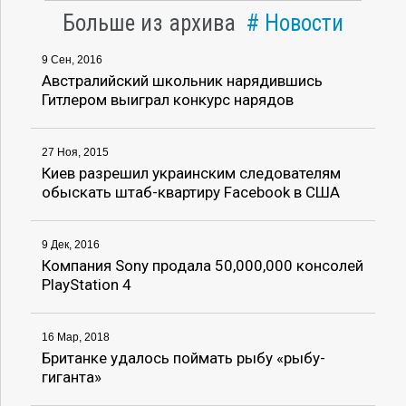
Больше из архива
Новости
9 Сен, 2016
Австралийский школьник нарядившись
Гитлером выиграл конкурс нарядов
27 Ноя, 2015
Киев разрешил украинским следователям
обыскать штаб-квартиру Facebook в США
9 Дек, 2016
Компания Sony продала 50,000,000 консолей
PlayStation 4
16 Мар, 2018
Британке удалось поймать рыбу «рыбу-
гиганта»