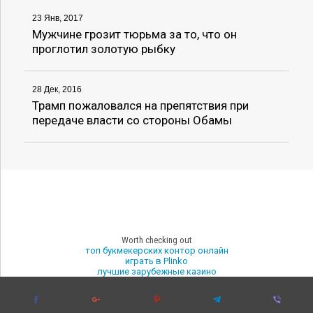
23 Янв, 2017
Мужчине грозит тюрьма за то, что он
проглотил золотую рыбку
28 Дек, 2016
Трамп пожаловался на препятствия при
передаче власти со стороны Обамы
Worth checking out
топ букмекерских контор онлайн
играть в Plinko
лучшие зарубежные казино