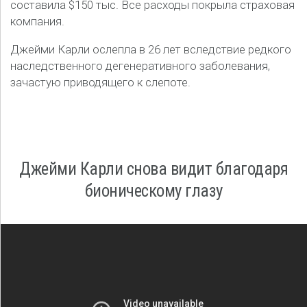
составила $150 тыс. Все расходы покрыла страховая
компания.
Джейми Карли ослепла в 26 лет вследствие редкого
наследственного дегенеративного заболевания,
зачастую приводящего к слепоте.
Джейми Карли снова видит благодаря
бионическому глазу