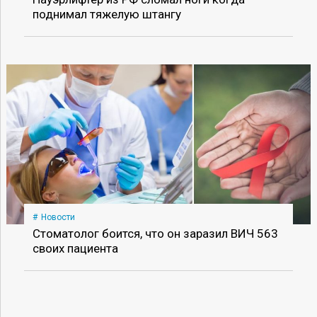
поднимал тяжелую штангу
Новости
Стоматолог боится, что он заразил ВИЧ 563
своих пациента