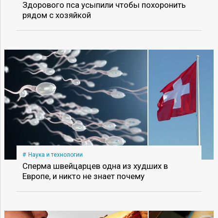
Здорового пса усыпили чтобы похоронить
рядом с хозяйкой
Наука и технологии
Сперма швейцарцев одна из худших в
Европе, и никто не знает почему