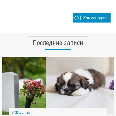
Комментарии
Последние записи
Животные