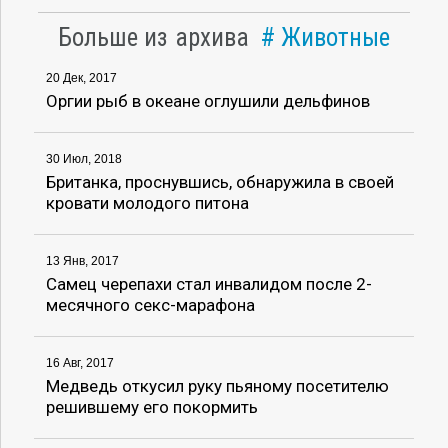
Больше из архива
Животные
20 Дек, 2017
Оргии рыб в океане оглушили дельфинов
30 Июл, 2018
Британка, проснувшись, обнаружила в своей
кровати молодого питона
13 Янв, 2017
Самец черепахи стал инвалидом после 2-
месячного секс-марафона
16 Авг, 2017
Медведь откусил руку пьяному посетителю
решившему его покормить