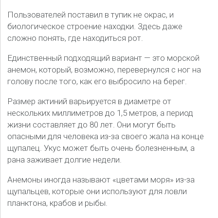
Пользователей поставил в тупик не окрас, и
биологическое строение находки. Здесь даже
сложно понять, где находиться рот.
Единственный подходящий вариант — это морской
анемон, который, возможно, перевернулся с ног на
голову после того, как его выбросило на берег.
Размер актиний варьируется в диаметре от
нескольких миллиметров до 1,5 метров, а период
жизни составляет до 80 лет. Они могут быть
опасными для человека из-за своего жала на конце
щупалец. Укус может быть очень болезненным, а
рана заживает долгие недели.
Анемоны иногда называют «цветами моря» из-за
щупальцев, которые они используют для ловли
планктона, крабов и рыбы.