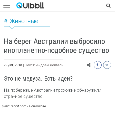
Животные
На берег Австралии выбросило
инопланетно-подобное существо
| Текст: Андрей Довгаль
22 Дек, 2018
Это не медуза. Есть идеи?
На побережье Австралии прохожие обнаружили
странное существо.
Фото: reddit.com / Horrorwolfe