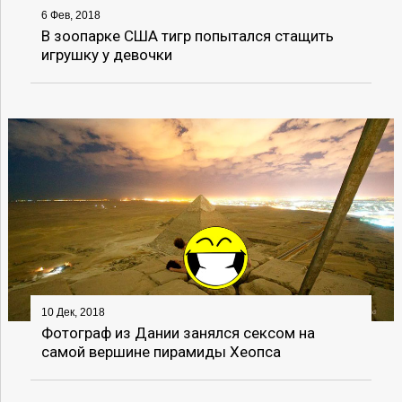
6 Фев, 2018
В зоопарке США тигр попытался стащить
игрушку у девочки
10 Дек, 2018
Фотограф из Дании занялся сексом на
самой вершине пирамиды Хеопса