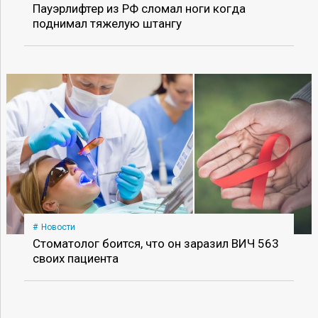
Пауэрлифтер из РФ сломал ноги когда
поднимал тяжелую штангу
Новости
Стоматолог боится, что он заразил ВИЧ 563
своих пациента