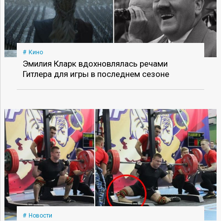
Кино
Эмилия Кларк вдохновлялась речами
Гитлера для игры в последнем сезоне
Новости