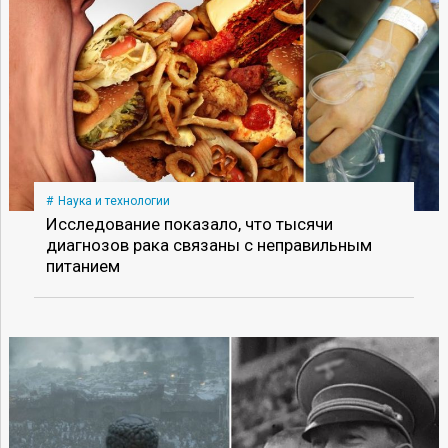
Наука и технологии
Исследование показало, что тысячи
диагнозов рака связаны с неправильным
питанием