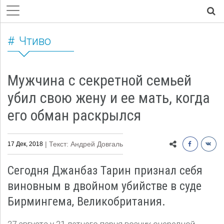
Чтиво
Мужчина с секретной семьей
убил свою жену и ее мать, когда
его обман раскрылся
| Текст: Андрей Довгаль
17 Дек, 2018
Сегодня Джанбаз Тарин признал себя
виновным в двойном убийстве в суде
Бирмингема, Великобритания.