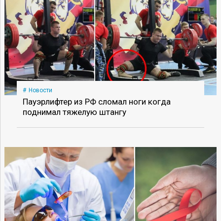
Новости
Пауэрлифтер из РФ сломал ноги когда
поднимал тяжелую штангу