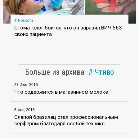
Новости
Стоматолог боится, что он заразил ВИЧ 563
своих пациента
Больше из архива
Чтиво
27 Июн, 2016
Что содержится в магазинном молоке
5 Фев, 2016
Слепой бразилец стал профессиональным
серфером благодаря особой технике