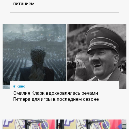
питанием
Кино
Эмилия Кларк вдохновлялась речами
Гитлера для игры в последнем сезоне