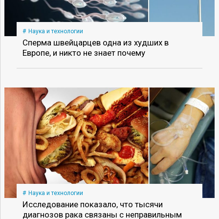
Наука и технологии
Сперма швейцарцев одна из худших в
Европе, и никто не знает почему
Наука и технологии
Исследование показало, что тысячи
диагнозов рака связаны с неправильным