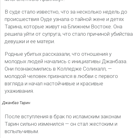
В суде стало известно, что за несколько недель до
происшествия Оуде узнала о тайной жене и детях
Тарина, которые живут на Ближнем Востоке. Она
решила уйти от супруга, что стало причиной убийства
девушки и ее матери.
Родные убитых рассказали, что отношения у
молодых людей начались с инициативы Джанбаза.
Они познакомились в Колледже Солихалл, —
молодой человек признался в любви с первого
взгляда и начал настойчивые и красивые
ухаживания.
Джанбаз Тарин
После вступления в брак по исламским законам
Тарин сильно изменился — он стал жестоким и
вспыльчивым.