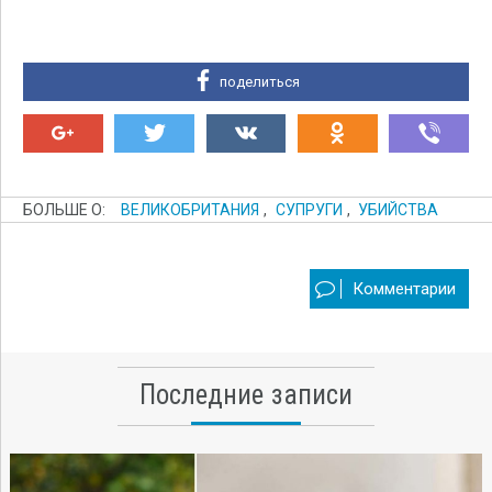
поделиться
БОЛЬШЕ О:
ВЕЛИКОБРИТАНИЯ
,
СУПРУГИ
,
УБИЙСТВА
Комментарии
Последние записи