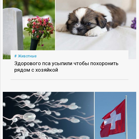
Животные
Здорового пса усыпили чтобы похоронить
рядом с хозяйкой