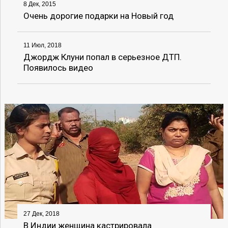
8 Дек, 2015
Очень дорогие подарки на Новый год
11 Июл, 2018
Джордж Клуни попал в серьезное ДТП.
Появилось видео
27 Дек, 2018
В Индии женщина кастрировала