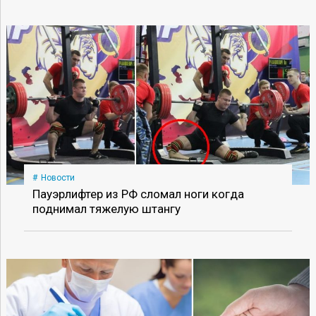
Новости
Пауэрлифтер из РФ сломал ноги когда
поднимал тяжелую штангу