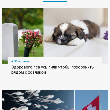
Животные
Здорового пса усыпили чтобы похоронить
рядом с хозяйкой