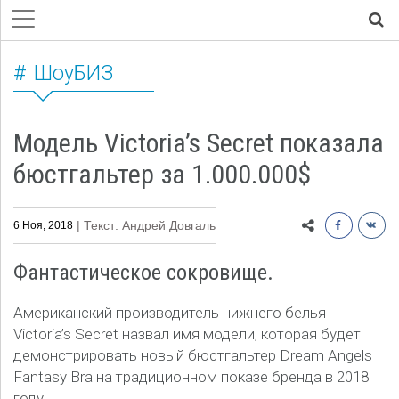
ШоуБИЗ
Модель Victoria’s Secret показала
бюстгальтер за 1.000.000$
| Текст: Андрей Довгаль
6 Ноя, 2018
Фантастическое сокровище.
Американский производитель нижнего белья
Victoria’s Secret назвал имя модели, которая будет
демонстрировать новый бюстгальтер Dream Angels
Fantasy Bra на традиционном показе бренда в 2018
году.