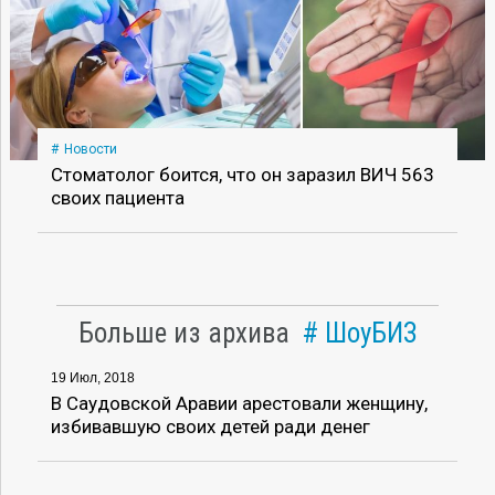
Новости
Стоматолог боится, что он заразил ВИЧ 563
своих пациента
Больше из архива
ШоуБИЗ
19 Июл, 2018
В Саудовской Аравии арестовали женщину,
избивавшую своих детей ради денег