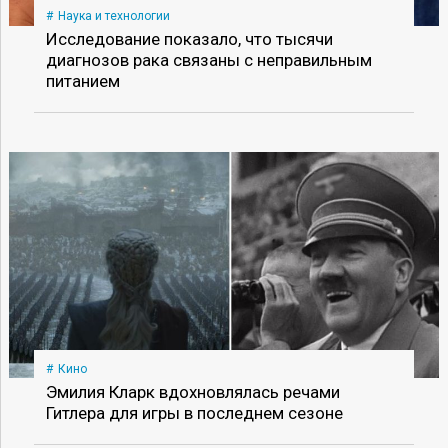
Наука и технологии
Исследование показало, что тысячи
диагнозов рака связаны с неправильным
питанием
Кино
Эмилия Кларк вдохновлялась речами
Гитлера для игры в последнем сезоне