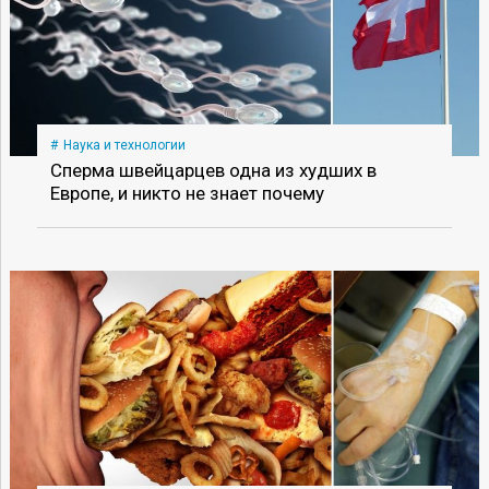
Наука и технологии
Сперма швейцарцев одна из худших в
Европе, и никто не знает почему