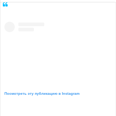
Посмотреть эту публикацию в Instagram