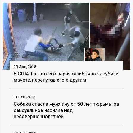
25 Июн, 2018
В США 15-летнего парня ошибочно зарубили
мачете, перепутав его с другим
11 Сен, 2018
Собака спасла мужчину от 50 лет тюрьмы за
сексуальное насилие над
несовершеннолетней