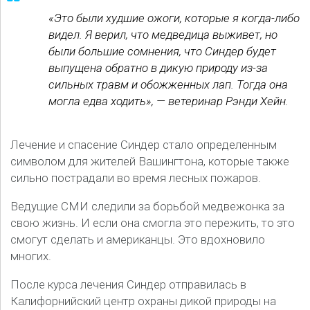
«Это были худшие ожоги, которые я когда-либо
видел. Я верил, что медведица выживет, но
были большие сомнения, что Синдер будет
выпущена обратно в дикую природу из-за
сильных травм и обожженных лап. Тогда она
могла едва ходить», — ветеринар Рэнди Хейн.
Лечение и спасение Синдер стало определенным
символом для жителей Вашингтона, которые также
сильно пострадали во время лесных пожаров.
Ведущие СМИ следили за борьбой медвежонка за
свою жизнь. И если она смогла это пережить, то это
смогут сделать и американцы. Это вдохновило
многих.
После курса лечения Синдер отправилась в
Калифорнийский центр охраны дикой природы на