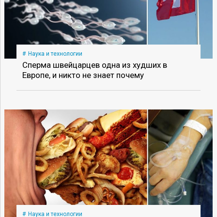
Наука и технологии
Сперма швейцарцев одна из худших в
Европе, и никто не знает почему
Наука и технологии