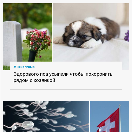
Животные
Здорового пса усыпили чтобы похоронить
рядом с хозяйкой