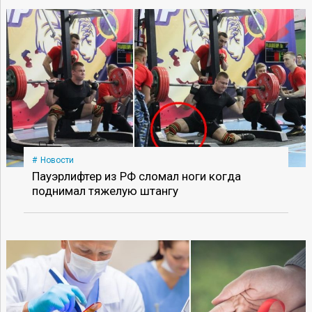
Новости
Пауэрлифтер из РФ сломал ноги когда
поднимал тяжелую штангу