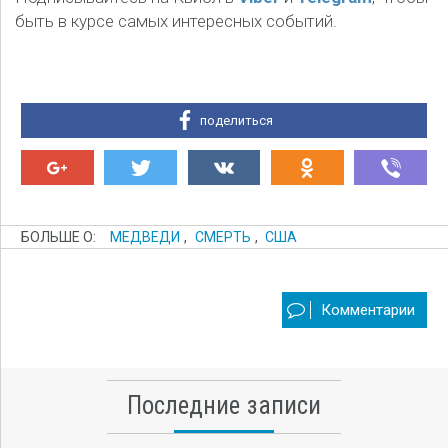
быть в курсе самых интересных событий.
поделиться
БОЛЬШЕ О:
МЕДВЕДИ
,
СМЕРТЬ
,
США
Комментарии
Последние записи