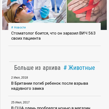
Новости
Стоматолог боится, что он заразил ВИЧ 563
своих пациента
Больше из архива
Животные
2 Июл, 2018
В Британии погиб ребенок после взрыва
надувного замка
25 Июл, 2017
В США олень пробрался ночью в магазин,