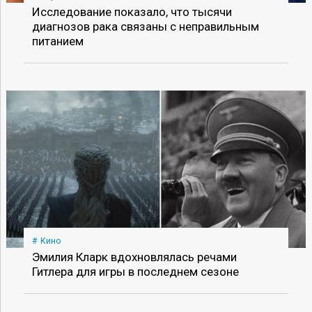
Исследование показало, что тысячи
диагнозов рака связаны с неправильным
питанием
Кино
Эмилия Кларк вдохновлялась речами
Гитлера для игры в последнем сезоне