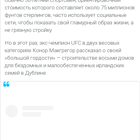
Обычно 30-летний спортсмен, ориентировочная
стоимость которого составляет около 75 миллионов
фунтов стерлингов, часто использует социальные
сети, чтобы показать свой гламурный образ жизни, а
не грязную стройку.
Но в этот раз, экс-чемпион UFC в двух весовых
категориях Конор Макгрегор рассказал о своей
«большой гордости» — строительстве восьми домов
для бездомных и малообеспеченных ирландских
семей в Дублине.