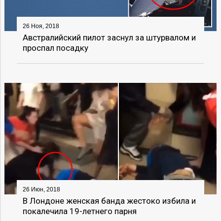
26 Ноя, 2018
Австралийский пилот заснул за штурвалом и
проспал посадку
26 Июн, 2018
В Лондоне женская банда жестоко избила и
покалечила 19-летнего парня