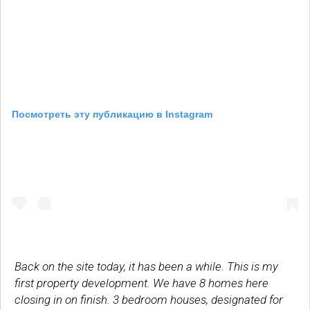
Посмотреть эту публикацию в Instagram
Back on the site today, it has been a while. This is my
first property development. We have 8 homes here
closing in on finish. 3 bedroom houses, designated for