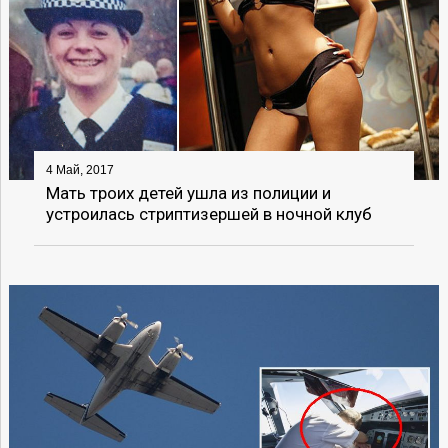
4 Май, 2017
Мать троих детей ушла из полиции и
устроилась стриптизершей в ночной клуб