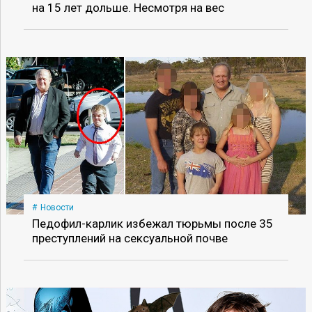
на 15 лет дольше. Несмотря на вес
Новости
Педофил-карлик избежал тюрьмы после 35
преступлений на сексуальной почве