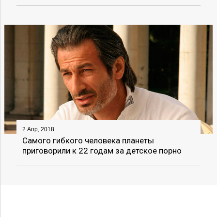
2 Апр, 2018
Самого гибкого человека планеты
приговорили к 22 годам за детское порно