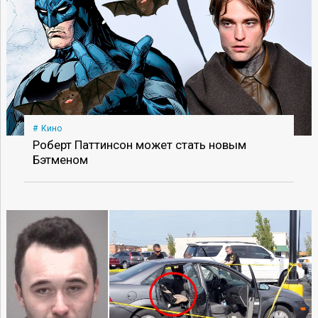
Кино
Роберт Паттинсон может стать новым
Бэтменом