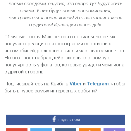
всеми соседями, ощутил, что скоро тут будут жить
семьи. У них будут новые воспоминания,
выстраиваться новая жизнь! Это заставляет меня
гордиться! Ирландия навсегда!».
Обычные посты Макгрегора в социальных сетях
получают реакцию на фотографии спортивных
автомобилей, роскошных вилл и частных самолетов.
Но этот пост набрал действительно огромную
популярность у фанатов, которые увидели чемпиона
с другой стороны.
Подписывайтесь на Квибл в
Viber
и
Telegram
, чтобы
быть в курсе самых интересных событий.
поделиться