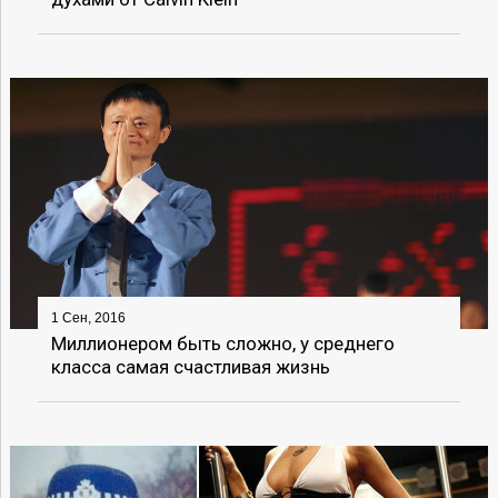
1 Сен, 2016
Миллионером быть сложно, у среднего
класса самая счастливая жизнь