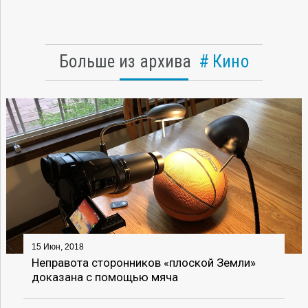
Больше из архива
Кино
15 Июн, 2018
Неправота сторонников «плоской Земли»
доказана с помощью мяча