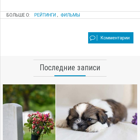
БОЛЬШЕ О:
РЕЙТИНГИ
,
ФИЛЬМЫ
Комментарии
Последние записи