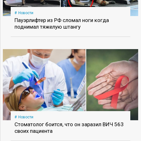
Новости
Пауэрлифтер из РФ сломал ноги когда
поднимал тяжелую штангу
Новости
Стоматолог боится, что он заразил ВИЧ 563
своих пациента