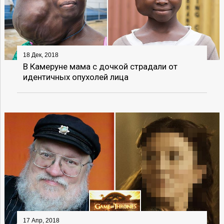
18 Дек, 2018
В Камеруне мама с дочкой страдали от
идентичных опухолей лица
17 Апр, 2018