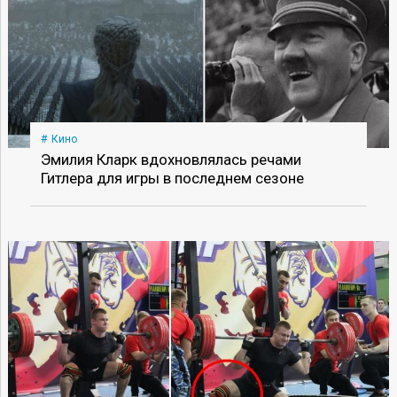
Кино
Эмилия Кларк вдохновлялась речами
Гитлера для игры в последнем сезоне