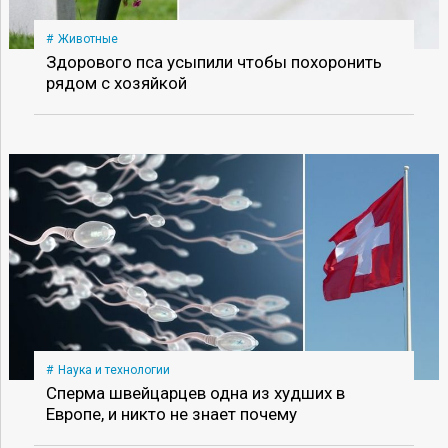
Животные
Здорового пса усыпили чтобы похоронить
рядом с хозяйкой
Наука и технологии
Сперма швейцарцев одна из худших в
Европе, и никто не знает почему