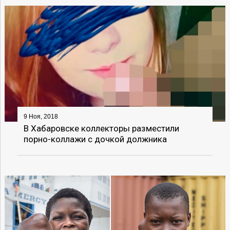
9 Ноя, 2018
В Хабаровске коллекторы разместили
порно-коллажи с дочкой должника