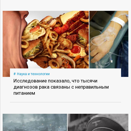
Наука и технологии
Исследование показало, что тысячи
диагнозов рака связаны с неправильным
питанием