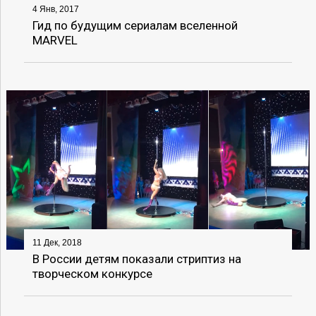
4 Янв, 2017
Гид по будущим сериалам вселенной
MARVEL
11 Дек, 2018
В России детям показали стриптиз на
творческом конкурсе