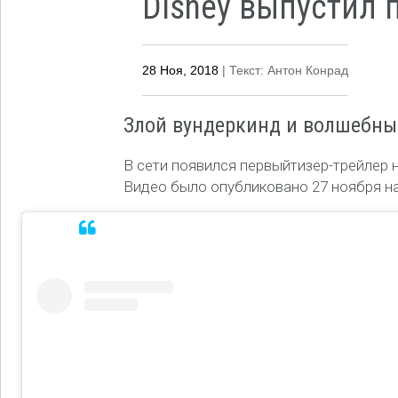
Disney выпустил 
28 Ноя, 2018
| Текст: Антон Конрад
Злой вундеркинд и волшебны
В сети появился первыйтизер-трейлер 
Видео было опубликовано 27 ноября на 