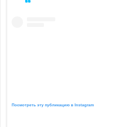
Посмотреть эту публикацию в Instagram