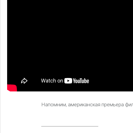
Напомним, американская премьера филь