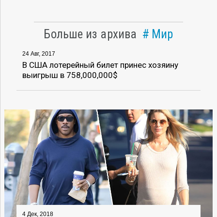
Больше из архива
Мир
24 Авг, 2017
В США лотерейный билет принес хозяину
выигрыш в 758,000,000$
4 Дек, 2018