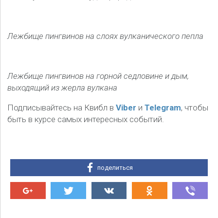
Лежбище пингвинов на слоях вулканического пепла
Лежбище пингвинов на горной седловине и дым,
выходящий из жерла вулкана
Подписывайтесь на Квибл в
Viber
и
Telegram
, чтобы
быть в курсе самых интересных событий.
поделиться