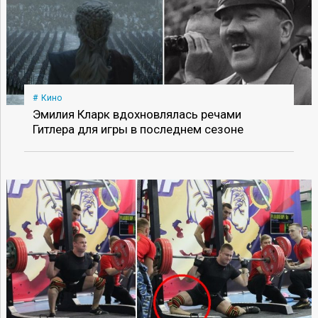
Кино
Эмилия Кларк вдохновлялась речами
Гитлера для игры в последнем сезоне