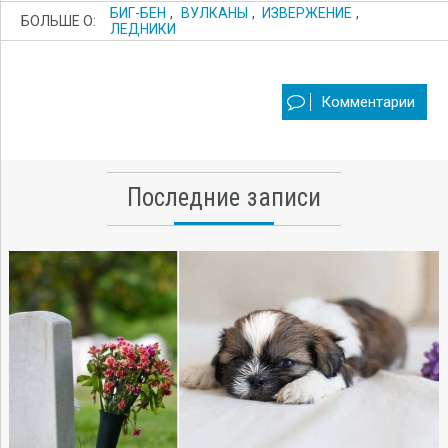
БИГ-БЕН
,
ВУЛКАНЫ
,
ИЗВЕРЖЕНИЕ
,
БОЛЬШЕ О:
ЛЕДНИКИ
Комментарии
Последние записи