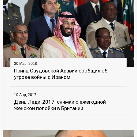
30 Мар, 2018
Принц Саудовской Аравии сообщил об
угрозе войны с Ираном
10 Апр, 2017
День Леди-2017: снимки с ежегодной
женской попойки в Британии