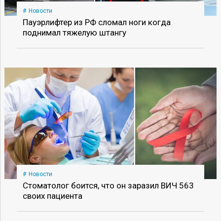
Новости
Пауэрлифтер из РФ сломал ноги когда
поднимал тяжелую штангу
Новости
Стоматолог боится, что он заразил ВИЧ 563
своих пациента