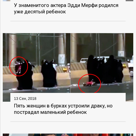
У знаменитого актера Эдди Мерфи родился
уже десятый ребенок
13 Сен, 2018
Пять женщин в бурках устроили драку, но
пострадал маленький ребенок