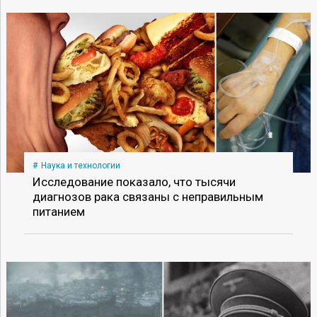
Наука и технологии
Исследование показало, что тысячи
диагнозов рака связаны с неправильным
питанием