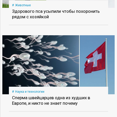
Животные
Здорового пса усыпили чтобы похоронить
рядом с хозяйкой
Наука и технологии
Сперма швейцарцев одна из худших в
Европе, и никто не знает почему