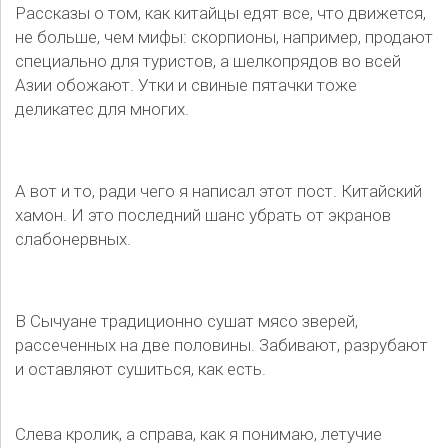
Рассказы о том, как китайцы едят все, что движется,
не больше, чем мифы: скорпионы, например, продают
специально для туристов, а шелкопрядов во всей
Азии обожают. Утки и свиные пятачки тоже
деликатес для многих.
А вот и то, ради чего я написал этот пост. Китайский
хамон. И это последний шанс убрать от экранов
слабонервных.
В Сычуане традиционно сушат мясо зверей,
рассеченных на две половины. Забивают, разрубают
и оставляют сушиться, как есть.
Слева кролик, а справа, как я понимаю, летучие