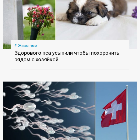
Животные
Здорового пса усыпили чтобы похоронить
рядом с хозяйкой