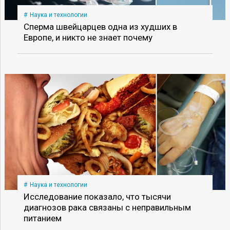
Наука и технологии
Сперма швейцарцев одна из худших в
Европе, и никто не знает почему
Наука и технологии
Исследование показало, что тысячи
диагнозов рака связаны с неправильным
питанием