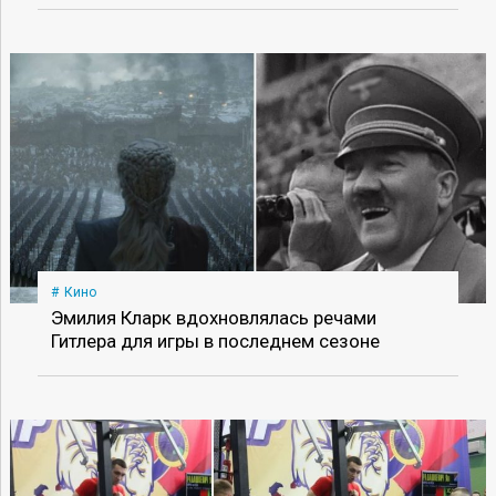
Кино
Эмилия Кларк вдохновлялась речами
Гитлера для игры в последнем сезоне