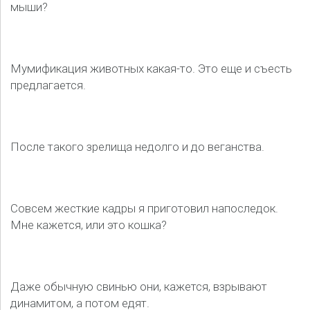
мыши?
Мумификация животных какая-то. Это еще и съесть
предлагается.
После такого зрелища недолго и до веганства.
Совсем жесткие кадры я приготовил напоследок.
Мне кажется, или это кошка?
Даже обычную свинью они, кажется, взрывают
динамитом, а потом едят.