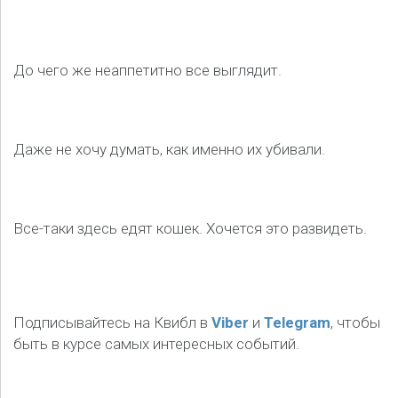
До чего же неаппетитно все выглядит.
Даже не хочу думать, как именно их убивали.
Все-таки здесь едят кошек. Хочется это развидеть.
Подписывайтесь на Квибл в
Viber
и
Telegram
, чтобы
быть в курсе самых интересных событий.