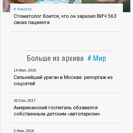
Новости
Стоматолог боится, что он заразил ВИЧ 563
своих пациента
Больше из архива
Мир
14 Июл, 2016
Сильнейший ураган в Москве: репортаж из
соцсетей
20 Сен, 2017
Американский госпиталь обзавелся
собственным детским «автопарком»
3 Июн, 2016