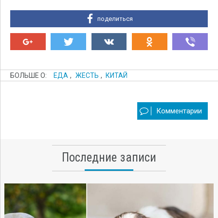
поделиться
БОЛЬШЕ О:
ЕДА
,
ЖЕСТЬ
,
КИТАЙ
Комментарии
Последние записи