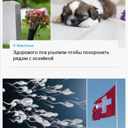
Животные
Здорового пса усыпили чтобы похоронить
рядом с хозяйкой