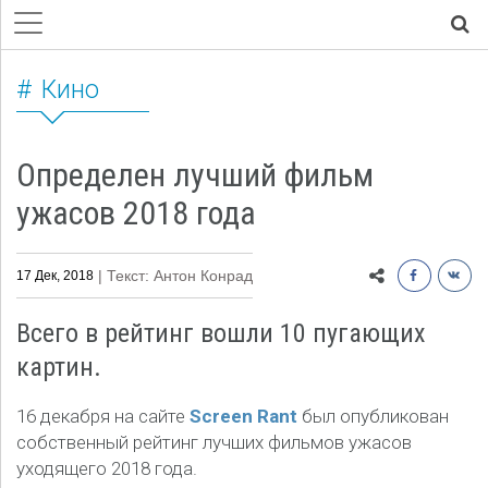
Кино
Определен лучший фильм
ужасов 2018 года
| Текст: Антон Конрад
17 Дек, 2018
Всего в рейтинг вошли 10 пугающих
картин.
16 декабря на сайте
Screen Rant
был опубликован
собственный рейтинг лучших фильмов ужасов
уходящего 2018 года.