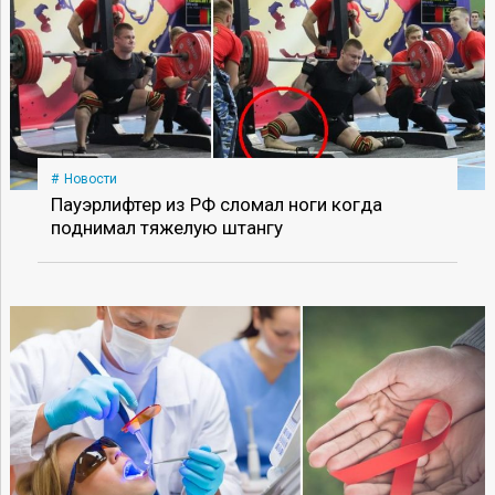
Новости
Пауэрлифтер из РФ сломал ноги когда
поднимал тяжелую штангу