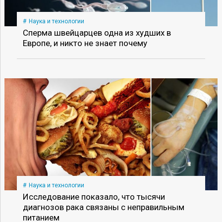
Наука и технологии
Сперма швейцарцев одна из худших в
Европе, и никто не знает почему
Наука и технологии
Исследование показало, что тысячи
диагнозов рака связаны с неправильным
питанием