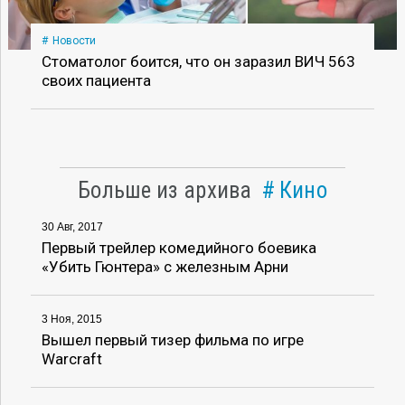
Новости
Стоматолог боится, что он заразил ВИЧ 563
своих пациента
Больше из архива
Кино
30 Авг, 2017
Первый трейлер комедийного боевика
«Убить Гюнтера» с железным Арни
3 Ноя, 2015
Вышел первый тизер фильма по игре
Warcraft