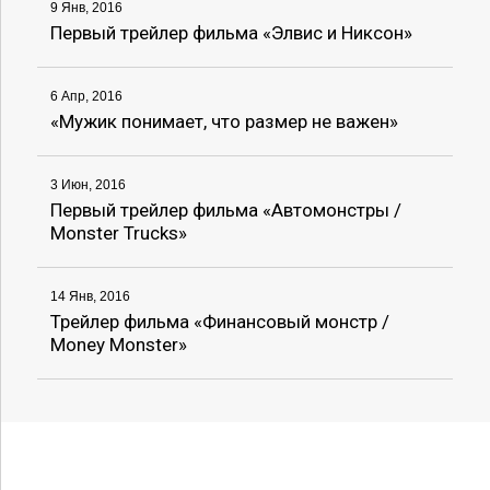
9 Янв, 2016
Первый трейлер фильма «Элвис и Никсон»
6 Апр, 2016
«Мужик понимает, что размер не важен»
3 Июн, 2016
Первый трейлер фильма «Автомонстры /
Monster Trucks»
14 Янв, 2016
Трейлер фильма «Финансовый монстр /
Money Monster»