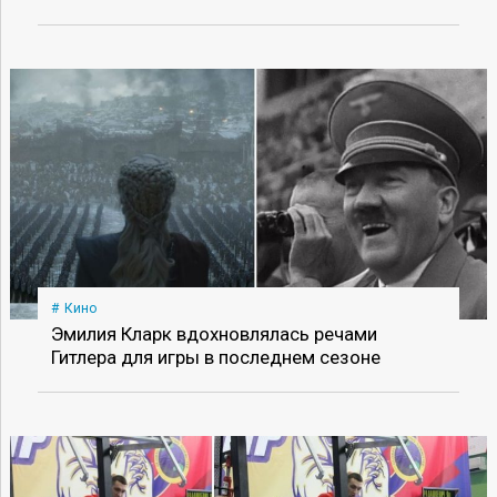
Кино
Эмилия Кларк вдохновлялась речами
Гитлера для игры в последнем сезоне