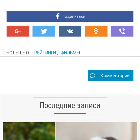
поделиться
БОЛЬШЕ О:
РЕЙТИНГИ
,
ФИЛЬМЫ
Комментарии
Последние записи