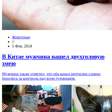
Животные
//
5 Фев, 2018
В Китае мужчина нашел двухголовую
змею
Мужчина также отметил, что оба конца рептилии словно
боролись за контроль над всем туловищем.