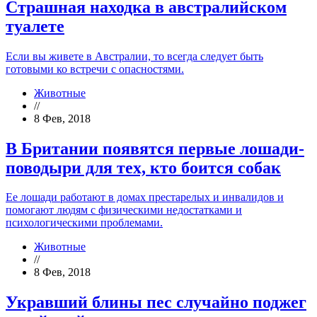
Страшная находка в австралийском
туалете
Если вы живете в Австралии, то всегда следует быть
готовыми ко встречи с опасностями.
Животные
//
8 Фев, 2018
В Британии появятся первые лошади-
поводыри для тех, кто боится собак
Ее лошади работают в домах престарелых и инвалидов и
помогают людям с физическими недостатками и
психологическими проблемами.
Животные
//
8 Фев, 2018
Укравший блины пес случайно поджег