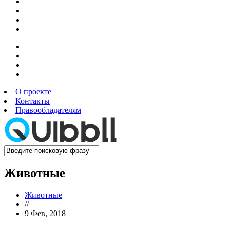
О проекте
Контакты
Правообладателям
Животные
Животные
//
9 Фев, 2018