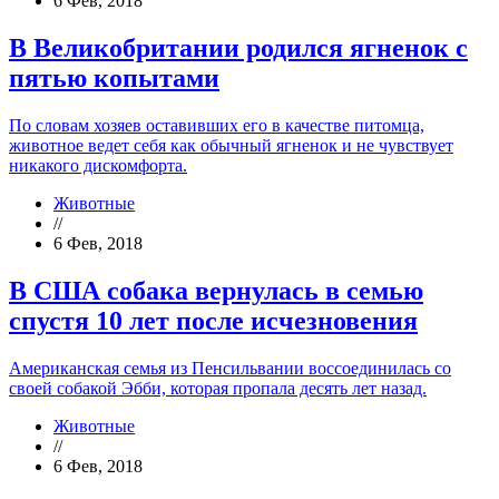
6 Фев, 2018
В Великобритании родился ягненок с
пятью копытами
По словам хозяев оставивших его в качестве питомца,
животное ведет себя как обычный ягненок и не чувствует
никакого дискомфорта.
Животные
//
6 Фев, 2018
В США собака вернулась в семью
спустя 10 лет после исчезновения
Американская семья из Пенсильвании воссоединилась со
своей собакой Эбби, которая пропала десять лет назад.
Животные
//
6 Фев, 2018