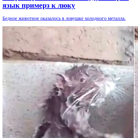
язык примерз к люку
Бедное животное оказалось в ловушке холодного металла.