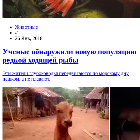
Животные
//
26 Янв, 2018
Ученые обнаружили новую популяцию
редкой ходящей рыбы
Эти жители глубоководья передвигаются по морскому дну
пешком, а не плавают.