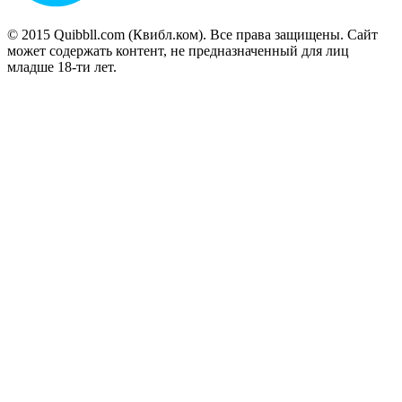
© 2015 Quibbll.com (Квибл.ком). Все права защищены. Сайт
может содержать контент, не предназначенный для лиц
младше 18-ти лет.