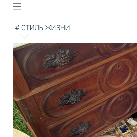
# СТИЛЬ ЖИЗНИ