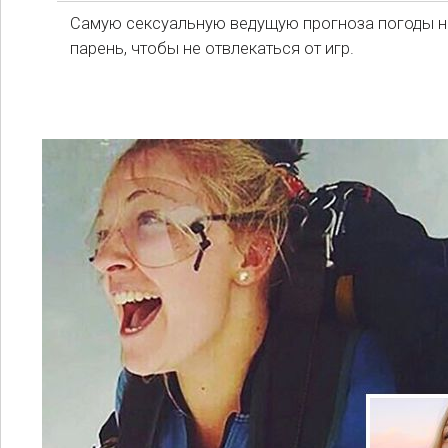
Самую сексуальную ведущую прогноза погоды н
парень, чтобы не отвлекаться от игр.