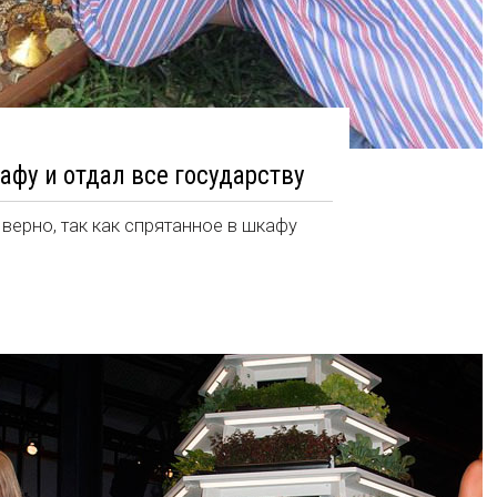
афу и отдал все государству
верно, так как спрятанное в шкафу