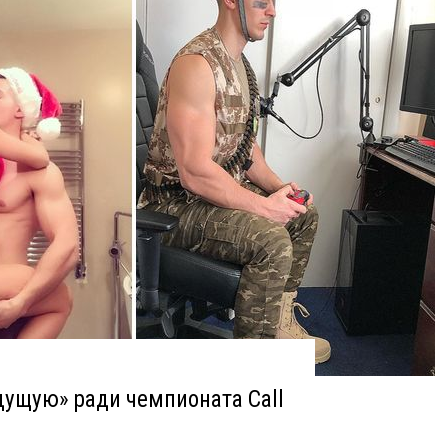
дущую» ради чемпионата Call