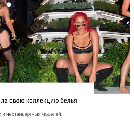
ила свою коллекцию белья
 и нестандартных моделей.