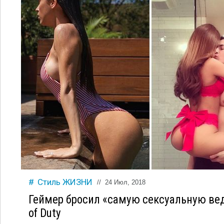
Стиль ЖИЗНИ
//
24 Июл, 2018
Геймер бросил «самую сексуальную ве
of Duty