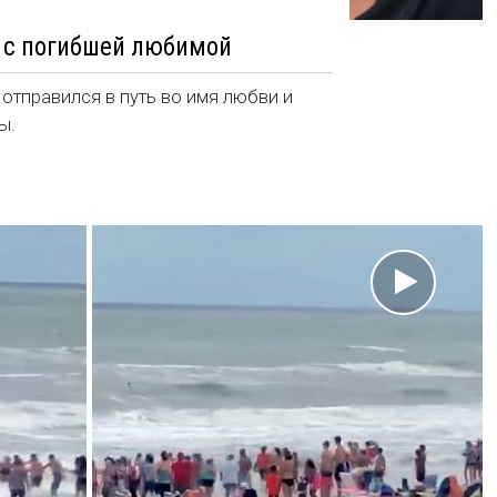
я с погибшей любимой
 отправился в путь во имя любви и
ы.