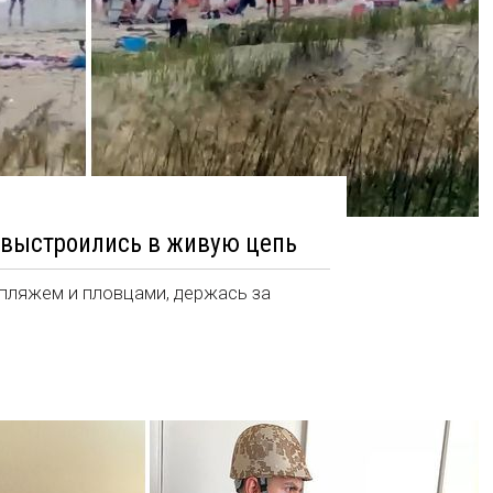
 выстроились в живую цепь
пляжем и пловцами, держась за