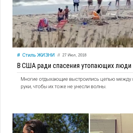
Стиль ЖИЗНИ
//
27 Июл, 2018
В США ради спасения утопающих люди
Многие отдыхающие выстроились цепью между 
руки, чтобы их тоже не унесли волны.