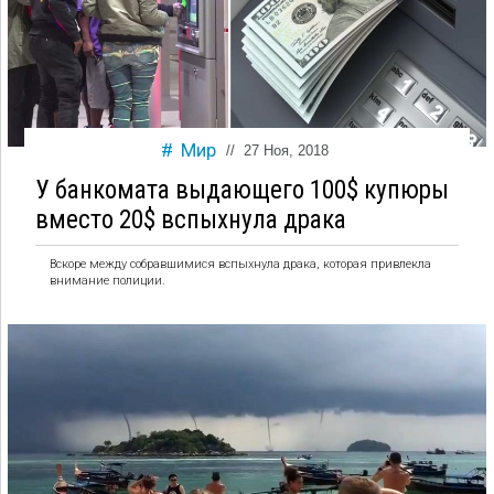
Мир
//
27 Ноя, 2018
У банкомата выдающего 100$ купюры
вместо 20$ вспыхнула драка
Вскоре между собравшимися вспыхнула драка, которая привлекла
внимание полиции.