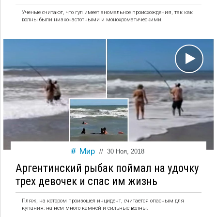
Ученые считают, что гул имеет аномальное происхождения, так как
волны были низкочастотными и монохроматическими.
Мир
//
30 Ноя, 2018
Аргентинский рыбак поймал на удочку
трех девочек и спас им жизнь
Пляж, на котором произошел инцидент, считается опасным для
купания: на нем много камней и сильные волны.