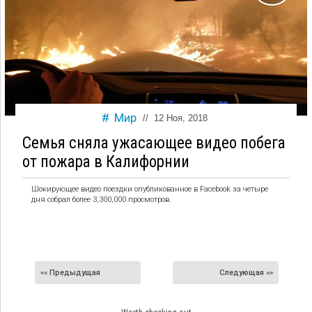
Мир
//
12 Ноя, 2018
Семья сняла ужасающее видео побега
от пожара в Калифорнии
Шокирующее видео поездки опубликованное в Facebook за четыре
дня собрал более 3,300,000 просмотров.
«« Предыдущая
Следующая »»