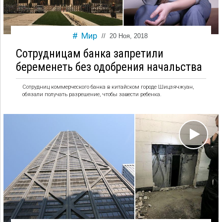
Мир
//
20 Ноя, 2018
Сотрудницам банка запретили
беременеть без одобрения начальства
Сотрудниц коммерческого банка в китайском городе Шицзячжуан,
обязали получать разрешение, чтобы завести ребенка.