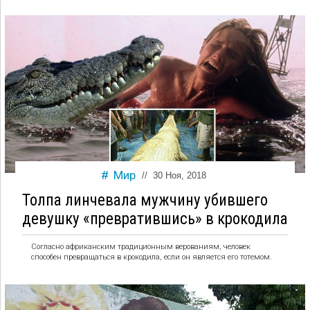
Мир
//
30 Ноя, 2018
Толпа линчевала мужчину убившего
девушку «превратившись» в крокодила
Согласно африканским традиционным верованиям, человек
способен превращаться в крокодила, если он является его тотемом.