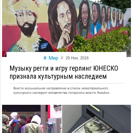
Мир
//
29 Ноя, 2018
Музыку регги и игру герлинг ЮНЕСКО
признала культурным наследием
Внести музыкальное направление в список нематериального
культурного наследия человечества попросили власти Ямайки.