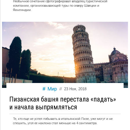
Необычное сочетание сфотографировал владелец туристической
компании, организовывающей туры по северу Швеции и
Финляндии.
Мир
//
23 Ноя, 2018
Пизанская башня перестала «падать»
и начала выпрямляться
Те, кто еще не успел побывать в итальянской Пизе, уже могут и не
спешить, угол ее наклона стал меньше на 4 сантиметра.