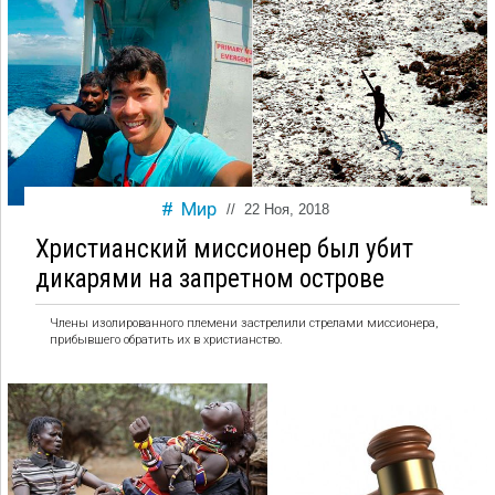
Мир
//
22 Ноя, 2018
Христианский миссионер был убит
дикарями на запретном острове
Члены изолированного племени застрелили стрелами миссионера,
прибывшего обратить их в христианство.