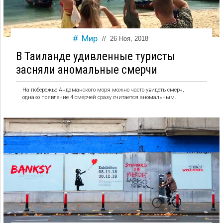
Мир
//
26 Ноя, 2018
В Таиланде удивленные туристы
засняли аномальные смерчи
На побережье Андаманского моря можно часто увидеть смерч,
однако появление 4 смерчей сразу считается аномальным.