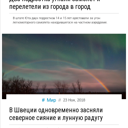
перелетели из города в город
В штате Юта двух подростков 14 и 15 лет арестовали за угон
легкомоторного самолета находившегося на частном аэродроме.
Мир
//
23 Ноя, 2018
В Швеции одновременно засняли
северное сияние и лунную радугу