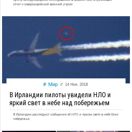
отчет о северокорейской военной угрозе.
Мир
//
14 Ноя, 2018
В Ирландии пилоты увидели НЛО и
яркий свет в небе над побережьем
В Ирландии расследуют сообщения об НЛО и ярком свете в небе близ
побережья.