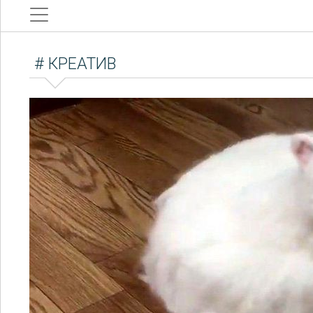
# КРЕАТИВ