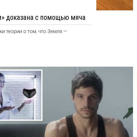
и» доказана с помощью мяча
ки теории о том, что Земля —