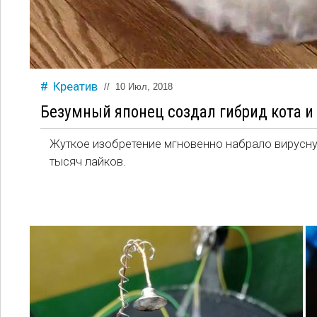
Креатив
//
10 Июл, 2018
Безумный японец создал гибрид кота и
Жуткое изобретение мгновенно набрало вирусну
тысяч лайков.