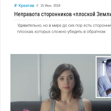
Креатив
//
15 Июн, 2018
Неправота сторонников «плоской Земл
Удивительно, но в мире до сих пор есть сторонни
плоская, которых сложно убедить в обратном.