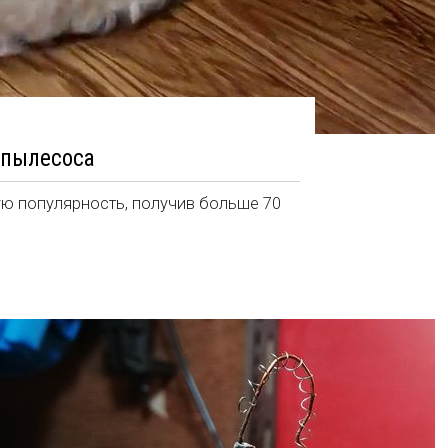
 пылесоса
ю популярность, получив больше 70