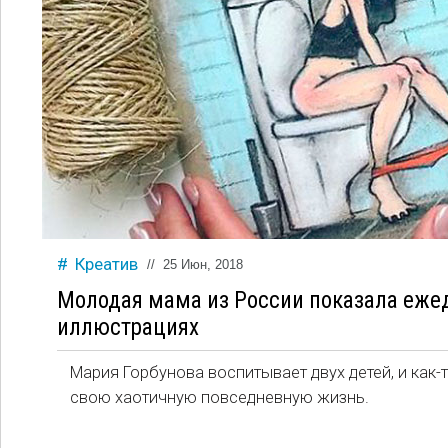
Креатив
//
25 Июн, 2018
Молодая мама из России показала еже
иллюстрациях
Мария Горбунова воспитывает двух детей, и как-
свою хаотичную повседневную жизнь.