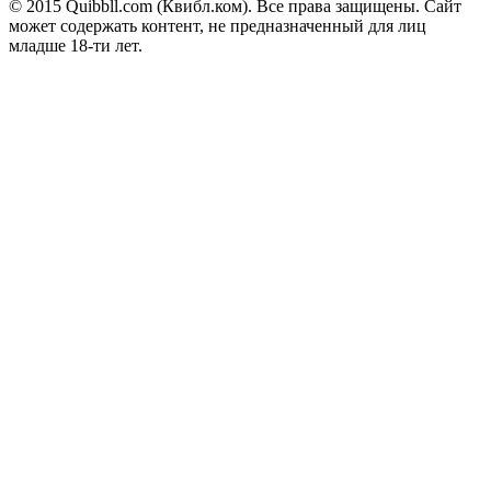
© 2015 Quibbll.com (Квибл.ком). Все права защищены. Сайт
может содержать контент, не предназначенный для лиц
младше 18-ти лет.