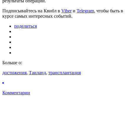
результаты операции.
Подписывайтесь на Квибл в
Viber
и
Telegram
, чтобы быть в
курсе самых интересных событий.
поделиться
Больше о:
достижения
,
Таиланд
,
трансплантация
Комментарии