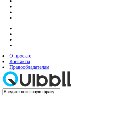
О проекте
Контакты
Правообладателям