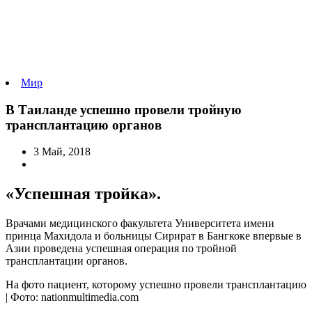
Мир
В Таиланде успешно провели тройную
трансплантацию органов
3 Май, 2018
«Успешная тройка».
Врачами медицинского факультета Университета имени
принца Махидола и больницы Сирират в Бангкоке впервые в
Азии проведена успешная операция по тройной
трансплантации органов.
На фото пациент, которому успешно провели трансплантацию
| Фото: nationmultimedia.com