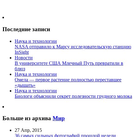
Последние записи
Наука и технологии
NASA отправило к Марсу исследовательскую станцию
InSight
Новости
В университете США Млечный Путь превратили в
блюз
Наука и технологии
Омела — первое растение полностью переставшее
«дышать»
Наука и технологии
Биологи объяснили секрет полезности грудного молока
Больше из архива
Мир
27 Апр, 2015
36 самых сильных фотографий прошлой недели