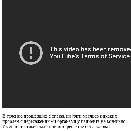
В течение прошедших с операции пяти месяцев никаких
проблем с пересаженными органами у пациента не возникло.
Именно поэтому было принято решение обнародовать