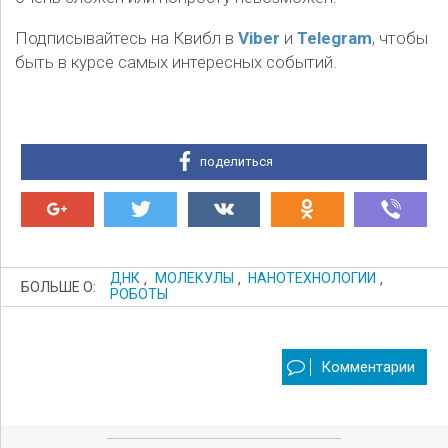
Подписывайтесь на Квибл в
Viber
и
Telegram
, чтобы
быть в курсе самых интересных событий.
поделиться
ДНК
,
МОЛЕКУЛЫ
,
НАНОТЕХНОЛОГИИ
,
БОЛЬШЕ О:
РОБОТЫ
Комментарии