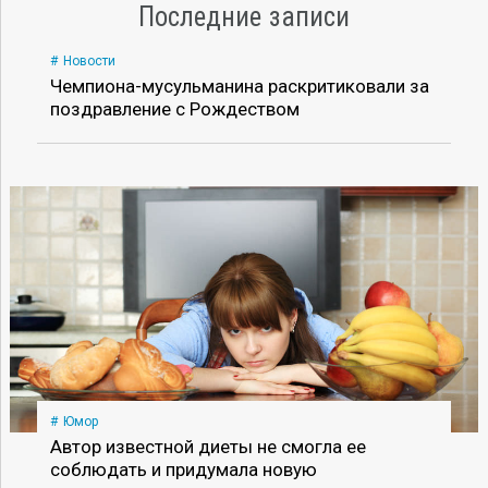
Последние записи
Новости
Чемпиона-мусульманина раскритиковали за
поздравление с Рождеством
Юмор
Автор известной диеты не смогла ее
соблюдать и придумала новую