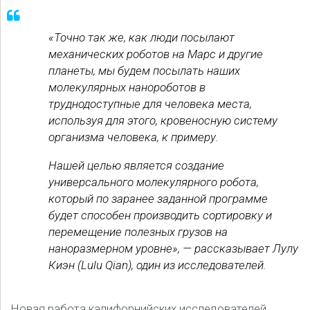
«Точно так же, как люди посылают
механических роботов на Марс и другие
планеты, мы будем посылать наших
молекулярных нанороботов в
труднодоступные для человека места,
используя для этого, кровеносную систему
организма человека, к примеру.
Нашей целью является создание
универсального молекулярного робота,
который по заранее заданной программе
будет способен производить сортировку и
перемещение полезных грузов на
наноразмерном уровне», — рассказывает Лулу
Киэн (Lulu Qian), один из исследователей.
Новая работа калифорнийских исследователей