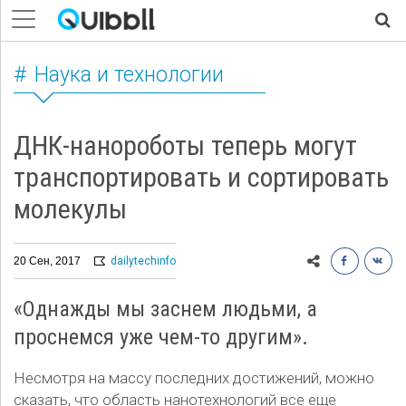
Наука и технологии
ДНК-нанороботы теперь могут
транспортировать и сортировать
молекулы
20 Сен, 2017
dailytechinfo
«Однажды мы заснем людьми, а
проснемся уже чем-то другим».
Несмотря на массу последних достижений, можно
сказать, что область нанотехнологий все еще