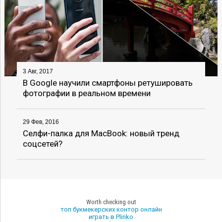
3 Авг, 2017
В Google научили смартфоны ретушировать
фотографии в реальном времени
29 Фев, 2016
Селфи-палка для MacBook: новый тренд
соцсетей?
Worth checking out
топ букмекерских контор онлайн
играть в Plinko