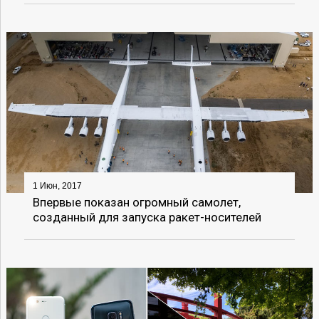
1 Июн, 2017
Впервые показан огромный самолет,
созданный для запуска ракет-носителей