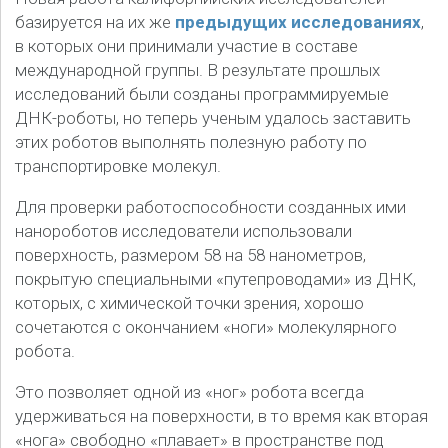
базируется на их же
предыдущих исследованиях
,
в которых они принимали участие в составе
международной группы. В результате прошлых
исследований были созданы программируемые
ДНК-роботы, но теперь ученым удалось заставить
этих роботов выполнять полезную работу по
транспортировке молекул.
Для проверки работоспособности созданных ими
нанороботов исследователи использовали
поверхность, размером 58 на 58 нанометров,
покрытую специальными «путепроводами» из ДНК,
которых, с химической точки зрения, хорошо
сочетаются с окончанием «ноги» молекулярного
робота.
Это позволяет одной из «ног» робота всегда
удерживаться на поверхности, в то время как вторая
«нога» свободно «плавает» в пространстве под