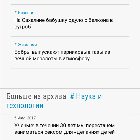
Новости
На Сахалине бабушку сдуло с балкона в
сугроб
Животные
Бобры выпускают парниковые газы из
вечной мерзлоты в атмосферу
Больше из архива
Наука и
технологии
5 Июл, 2017
Ученые: в течении 30 лет мы перестанем
заниматься сексом для «делания» детей