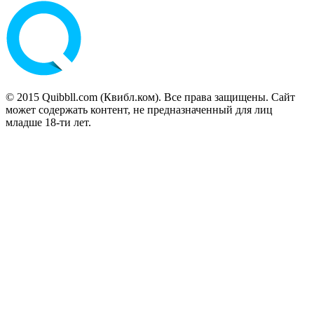
© 2015 Quibbll.com (Квибл.ком). Все права защищены. Сайт
может содержать контент, не предназначенный для лиц
младше 18-ти лет.