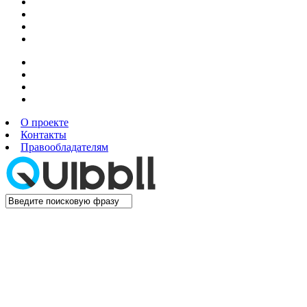
О проекте
Контакты
Правообладателям