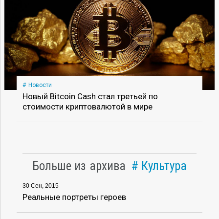
Новости
Новый Bitcoin Cash стал третьей по
стоимости криптовалютой в мире
Больше из архива
Культура
30 Сен, 2015
Реальные портреты героев