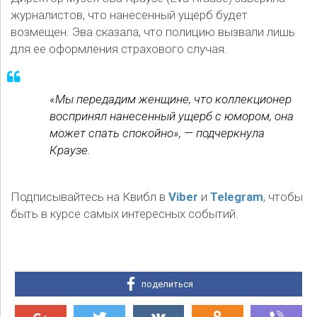
журналистов, что нанесенный ущерб будет
возмещен. Эва сказала, что полицию вызвали лишь
для ее оформления страхового случая.
«Мы передадим женщине, что коллекционер
воспринял нанесенный ущерб с юмором, она
может спать спокойно», — подчеркнула
Краузе.
Подписывайтесь на Квибл в
Viber
и
Telegram
, чтобы
быть в курсе самых интересных событий.
поделиться