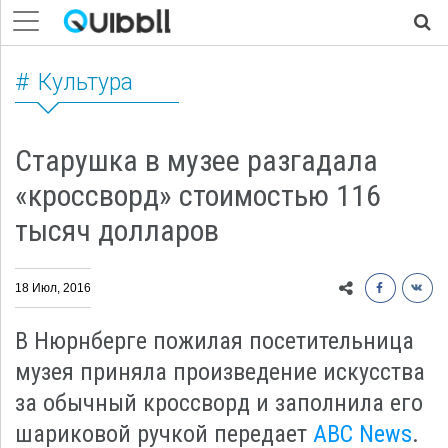
Культура
Старушка в музее разгадала
«кроссворд» стоимостью 116
тысяч долларов
18 Июл, 2016
В Нюрнберге пожилая посетительница
музея приняла произведение искусства
за обычный кроссворд и заполнила его
шариковой ручкой передает
ABC News
.