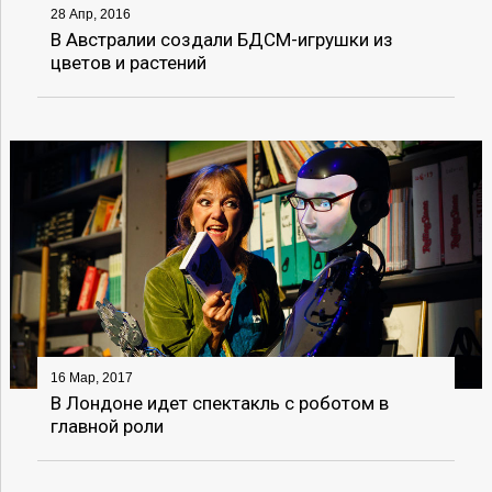
28 Апр, 2016
В Австралии создали БДСМ-игрушки из
цветов и растений
16 Мар, 2017
В Лондоне идет спектакль с роботом в
главной роли