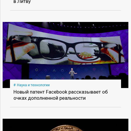
в Литву
Наука и технологии
Новый патент Facebook рассказывает об
очках дополненной реальности